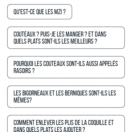
Qu'est-ce que les MZI ?
Couteaux ? Puis-je les manger ? et dans
quels plats sont-ils les meilleurs ?
Pourquoi les couteaux sont-ils aussi appelés
rasoirs ?
Les bigorneaux et les berniques sont-ils les
mêmes?
Comment enlever les plis de la coquille et
dans quels plats les ajouter ?