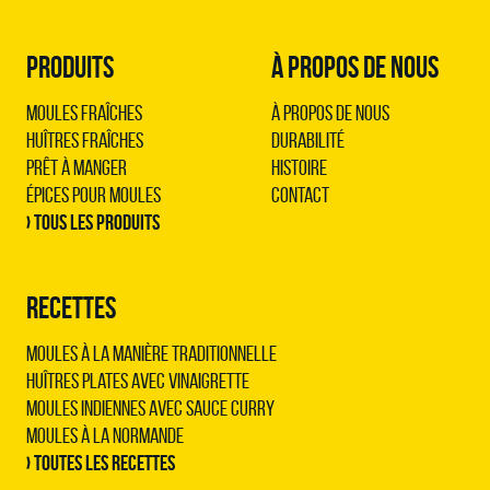
PRODUITS
À PROPOS DE NOUS
Moules Fraîches
À propos de nous
Huîtres Fraîches
Durabilité
Prêt à Manger
Histoire
Épices pour Moules
Contact
› Tous les produits
RECETTES
Moules à la manière traditionnelle
Huîtres plates avec vinaigrette
Moules indiennes avec sauce curry
Moules à la normande
› Toutes les recettes