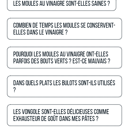
Les moules au vinaigre sont-elles saines ?
Combien de temps les moules se conservent-
elles dans le vinaigre ?
Pourquoi les moules au vinaigre ont-elles
parfois des bouts verts ? Est-ce mauvais ?
Dans quels plats les bulots sont-ils utilisés
?
Les vongole sont-elles délicieuses comme
exhausteur de goût dans mes pâtes ?