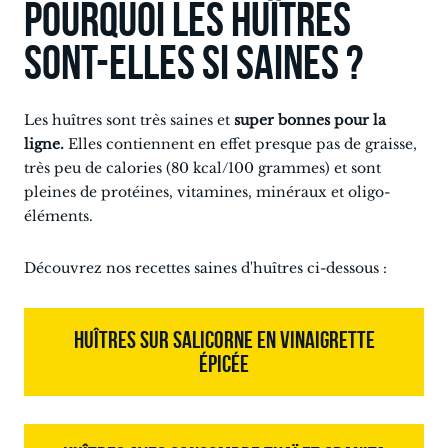
Pourquoi les huîtres
sont-elles si saines ?
Les huîtres sont très saines et
super bonnes pour la
ligne.
Elles contiennent en effet presque pas de graisse,
très peu de calories (80 kcal/100 grammes) et sont
pleines de protéines, vitamines, minéraux et oligo-
éléments.
Découvrez nos recettes saines d'huîtres ci-dessous :
HUÎTRES SUR SALICORNE EN VINAIGRETTE
ÉPICÉE