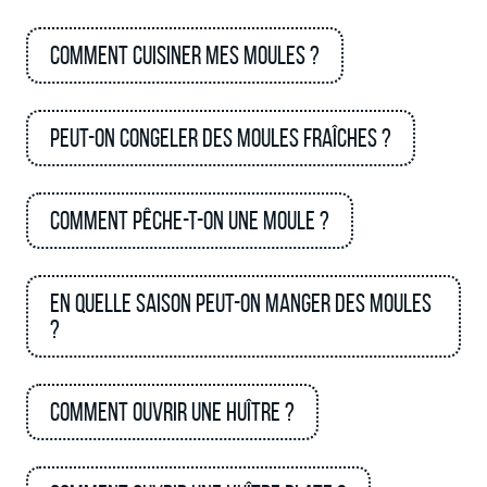
Comment cuisiner mes moules ?
Peut-on congeler des moules fraîches ?
Comment pêche-t-on une moule ?
En quelle saison peut-on manger des moules
?
Comment ouvrir une huître ?