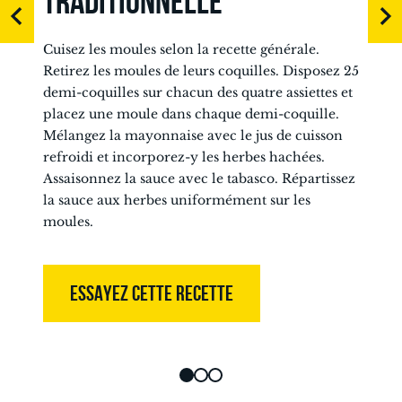
TRADITIONNELLE
Cuisez les moules selon la recette générale.
Retirez les moules de leurs coquilles. Disposez 25
demi-coquilles sur chacun des quatre assiettes et
placez une moule dans chaque demi-coquille.
Mélangez la mayonnaise avec le jus de cuisson
refroidi et incorporez-y les herbes hachées.
Assaisonnez la sauce avec le tabasco. Répartissez
la sauce aux herbes uniformément sur les
moules.
ESSAYEZ CETTE RECETTE