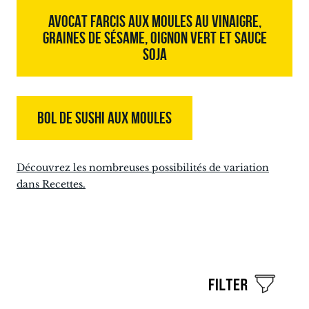
AVOCAT FARCIS AUX MOULES AU VINAIGRE,
GRAINES DE SÉSAME, OIGNON VERT ET SAUCE
SOJA
BOL DE SUSHI AUX MOULES
Découvrez les nombreuses possibilités de variation
dans Recettes.