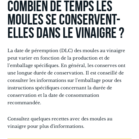
Combien de temps les
moules se conservent-
elles dans le vinaigre ?
La date de péremption (DLC) des moules au vinaigre
peut varier en fonction de la production et de
l'emballage spécifiques. En général, les conserves ont
une longue durée de conservation. Il est conseillé de
consulter les informations sur l'emballage pour des
instructions spécifiques concernant la durée de
conservation et la date de consommation
recommandée.
Consultez quelques recettes avec des moules au
vinaigre pour plus d'informations.