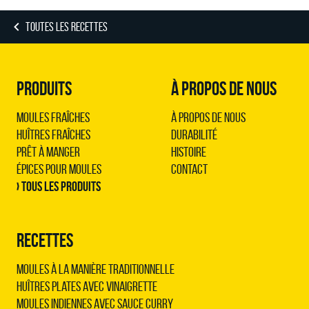
TOUTES LES RECETTES
PRODUITS
À PROPOS DE NOUS
Moules Fraîches
À propos de nous
Huîtres Fraîches
Durabilité
Prêt à Manger
Histoire
Épices pour Moules
Contact
› Tous les produits
RECETTES
Moules à la manière traditionnelle
Huîtres plates avec vinaigrette
Moules indiennes avec sauce curry