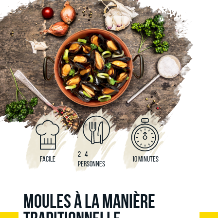
2 - 4
FACILE
10 MINUTES
PERSONNES
MOULES À LA MANIÈRE