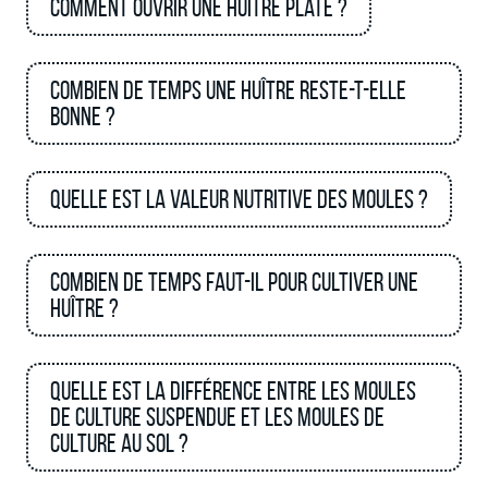
Comment ouvrir une huître plate ?
Combien de temps une huître reste-t-elle
bonne ?
Quelle est la valeur nutritive des moules ?
Combien de temps faut-il pour cultiver une
huître ?
Quelle est la différence entre les moules
de culture suspendue et les moules de
culture au sol ?