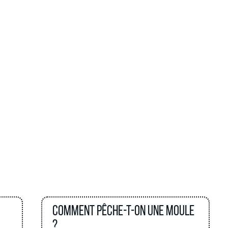
Comment pêche-t-on une moule
?