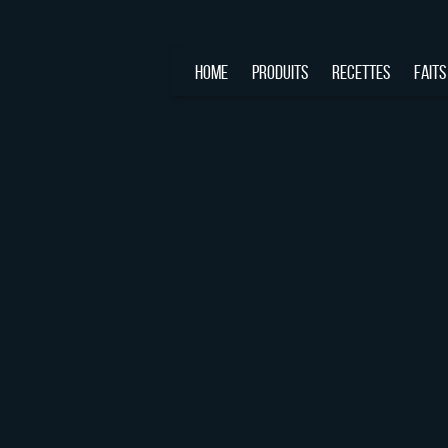
HOME
PRODUITS
RECETTES
FAITS