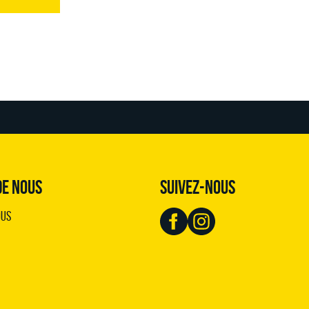
DE NOUS
SUIVEZ-NOUS
ous