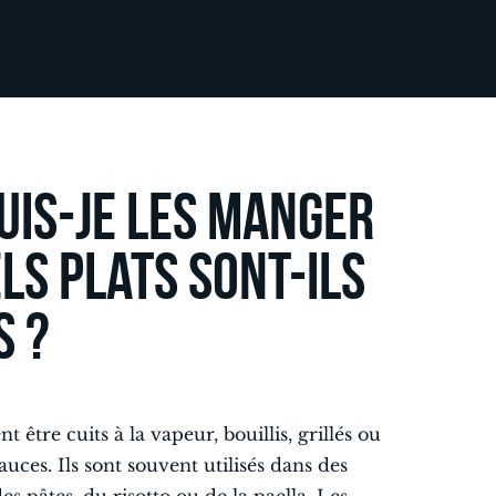
uis-je les manger
ls plats sont-ils
s ?
être cuits à la vapeur, bouillis, grillés ou
auces. Ils sont souvent utilisés dans des