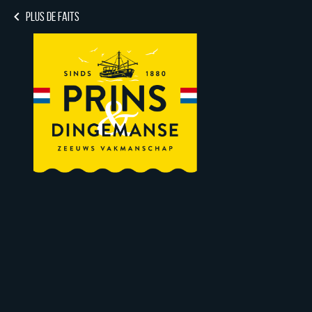
PLUS DE FAITS