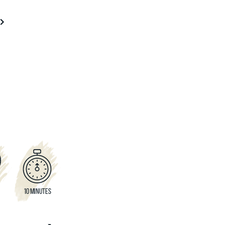
10 MINUTES