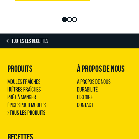
TOUTES LES RECETTES
PRODUITS
À PROPOS DE NOUS
Moules Fraîches
À propos de nous
Huîtres Fraîches
Durabilité
Prêt à Manger
Histoire
Épices pour Moules
Contact
› Tous les produits
RECETTES