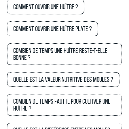
Comment ouvrir une huître ?
Comment ouvrir une huître plate ?
Combien de temps une huître reste-t-elle
bonne ?
Quelle est la valeur nutritive des moules ?
Combien de temps faut-il pour cultiver une
huître ?