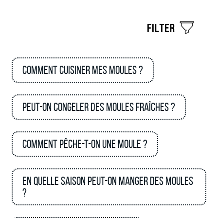
Comment cuisiner mes moules ?
Peut-on congeler des moules fraîches ?
Comment pêche-t-on une moule ?
En quelle saison peut-on manger des moules
?