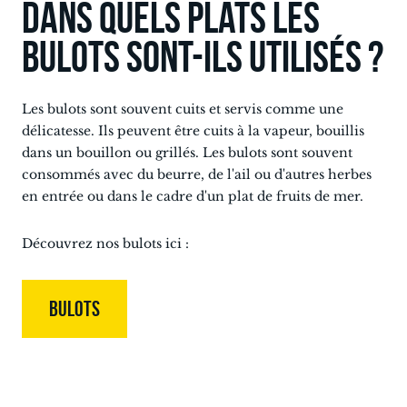
Dans quels plats les
bulots sont-ils utilisés ?
Les bulots sont souvent cuits et servis comme une
délicatesse. Ils peuvent être cuits à la vapeur, bouillis
dans un bouillon ou grillés. Les bulots sont souvent
consommés avec du beurre, de l'ail ou d'autres herbes
en entrée ou dans le cadre d'un plat de fruits de mer.
Découvrez nos bulots ici :
BULOTS