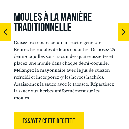
MOULES À LA MANIÈRE
TRADITIONNELLE
Cuisez les moules selon la recette générale.
Retirez les moules de leurs coquilles. Disposez 25
demi-coquilles sur chacun des quatre assiettes et
placez une moule dans chaque demi-coquille.
Mélangez la mayonnaise avec le jus de cuisson
refroidi et incorporez-y les herbes hachées.
Assaisonnez la sauce avec le tabasco. Répartissez
la sauce aux herbes uniformément sur les
moules.
ESSAYEZ CETTE RECETTE