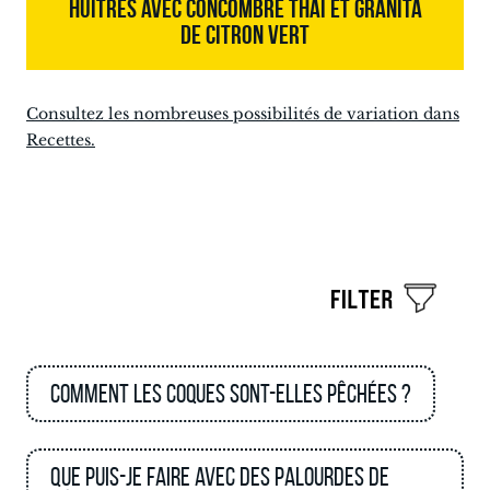
HUÎTRES AVEC CONCOMBRE THAÏ ET GRANITA
DE CITRON VERT
Consultez les nombreuses possibilités de variation dans
Recettes.
Comment les coques sont-elles pêchées ?
Que puis-je faire avec des palourdes de