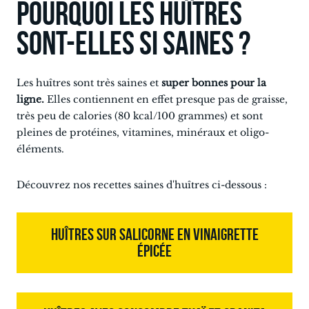
Pourquoi les huîtres
sont-elles si saines ?
Les huîtres sont très saines et
super bonnes pour la
ligne.
Elles contiennent en effet presque pas de graisse,
très peu de calories (80 kcal/100 grammes) et sont
pleines de protéines, vitamines, minéraux et oligo-
éléments.
Découvrez nos recettes saines d'huîtres ci-dessous :
HUÎTRES SUR SALICORNE EN VINAIGRETTE
ÉPICÉE