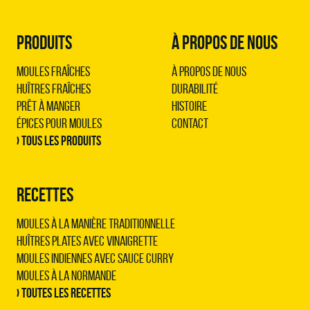
PRODUITS
À PROPOS DE NOUS
Moules Fraîches
À propos de nous
Huîtres Fraîches
Durabilité
Prêt à Manger
Histoire
Épices pour Moules
Contact
› Tous les produits
RECETTES
Moules à la manière traditionnelle
Huîtres plates avec vinaigrette
Moules indiennes avec sauce curry
Moules à la normande
› Toutes les recettes