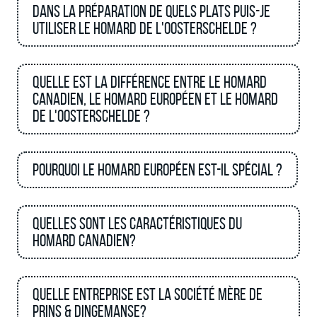
Dans la préparation de quels plats puis-je
utiliser le homard de l'Oosterschelde ?
Quelle est la différence entre le homard
canadien, le homard européen et le homard
de l'Oosterschelde ?
Pourquoi le homard européen est-il spécial ?
Quelles sont les caractéristiques du
homard canadien?
Quelle entreprise est la société mère de
Prins & Dingemanse?