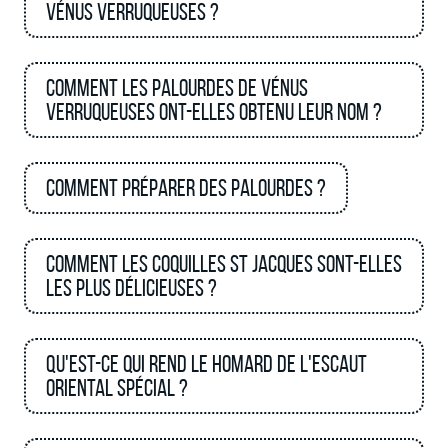
Vénus verruqueuses ?
Comment les palourdes de Vénus
verruqueuses ont-elles obtenu leur nom ?
Comment préparer des palourdes ?
Comment les Coquilles St Jacques sont-elles
les plus délicieuses ?
Qu'est-ce qui rend le homard de l'Escaut
oriental spécial ?