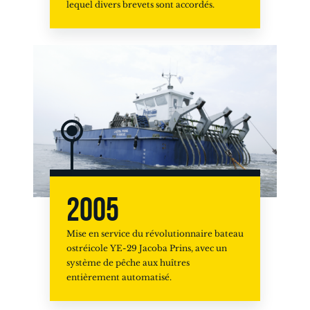
lequel divers brevets sont accordés.
2005
Mise en service du révolutionnaire bateau
ostréicole YE-29 Jacoba Prins, avec un
système de pêche aux huîtres
entièrement automatisé.