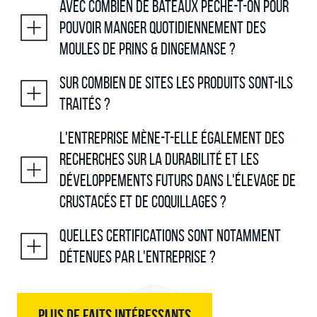
Avec combien de bateaux pêche-t-on pour
pouvoir manger quotidiennement des
moules de Prins & Dingemanse ?
Sur combien de sites les produits sont-ils
traités ?
L'entreprise mène-t-elle également des
recherches sur la durabilité et les
développements futurs dans l'élevage de
crustacés et de coquillages ?
Quelles certifications sont notamment
détenues par l'entreprise ?
PLUS DE FAITS INTÉRESSANTS