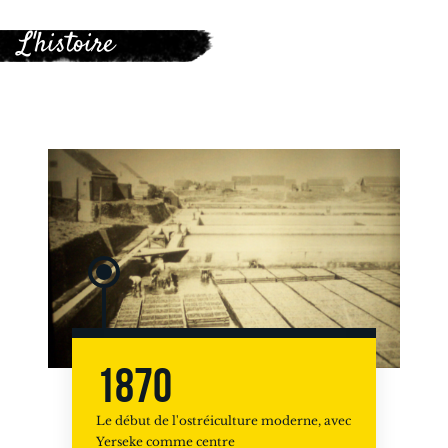
L'histoire
1870
Le début de l'ostréiculture moderne, avec
Yerseke comme centre