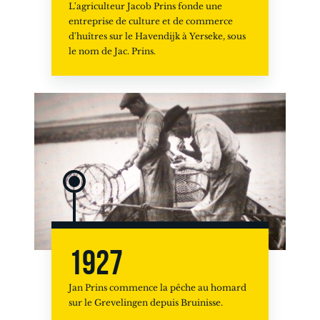
L'agriculteur Jacob Prins fonde une
entreprise de culture et de commerce
d'huîtres sur le Havendijk à Yerseke, sous
le nom de Jac. Prins.
1927
Jan Prins commence la pêche au homard
sur le Grevelingen depuis Bruinisse.