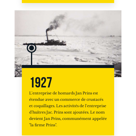
1927
L'entreprise de homards Jan Prins est
étendue avec un commerce de crustacés
et coquillages. Les activités de l'entreprise
d'huîtres Jac. Prins sont ajoutées. Le nom
devient Jan Prins, communément appelée
"la firme Prins".