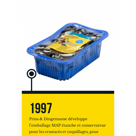
1997
Prins & Dingemanse développe
l'emballage MAP étanche et conservateur
pour les crustacés et coquillages, pour