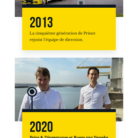
2013
La cinquième génération de Prince
rejoint l'équipe de direction.
2020
Prins & Dingemanse et Roem van Yerseke