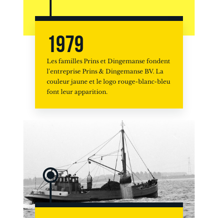
1979
Les familles Prins et Dingemanse fondent
l'entreprise Prins & Dingemanse BV. La
couleur jaune et le logo rouge-blanc-bleu
font leur apparition.