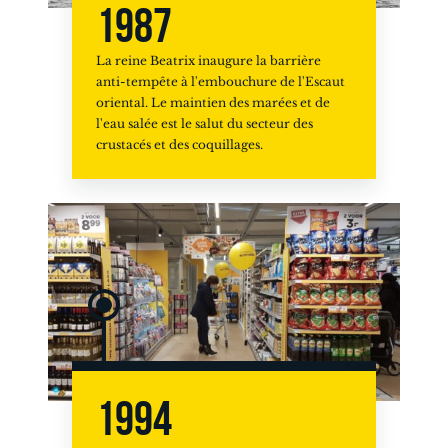
1987
La reine Beatrix inaugure la barrière
anti-tempête à l'embouchure de l'Escaut
oriental. Le maintien des marées et de
l'eau salée est le salut du secteur des
crustacés et des coquillages.
1994