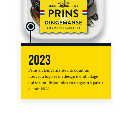
2023
Prins en Dingemanse introduit un
nouveau logo et un design d'emballage
qui seront disponibles en magasin à partir
d'août 2023.