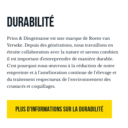
DURABILITÉ
Prins & Dingemanse est une marque de Roem van
Yerseke. Depuis des générations, nous travaillons en
étroite collaboration avec la nature et savons combien
il est important d'entreprendre de manière durable.
C'est pourquoi nous œuvrons à la réduction de notre
empreinte et à l'amélioration continue de l'élevage et
du traitement respectueux de l'environnement des
crustacés et coquillages.
PLUS D'INFORMATIONS SUR LA DURABILITÉ