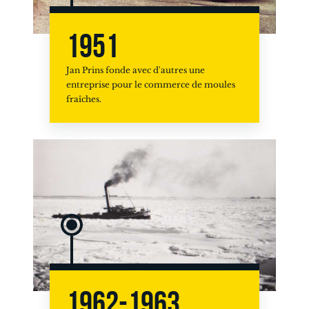
1951
Jan Prins fonde avec d'autres une
entreprise pour le commerce de moules
fraîches.
1962-1963