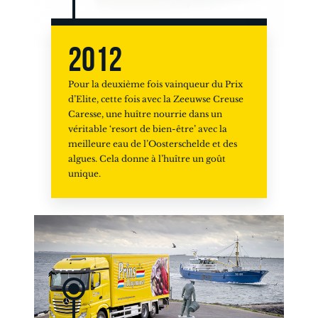
2012
Pour la deuxième fois vainqueur du Prix
d’Elite, cette fois avec la Zeeuwse Creuse
Caresse, une huître nourrie dans un
véritable ‘resort de bien-être’ avec la
meilleure eau de l’Oosterschelde et des
algues. Cela donne à l’huître un goût
unique.