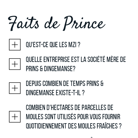
Faits de Prince
Qu'est-ce que les MZI ?
Quelle entreprise est la société mère de
Prins & Dingemanse?
Depuis combien de temps Prins &
Dingemanse existe-t-il ?
Combien d'hectares de parcelles de
moules sont utilisés pour vous fournir
quotidiennement des moules fraîches ?