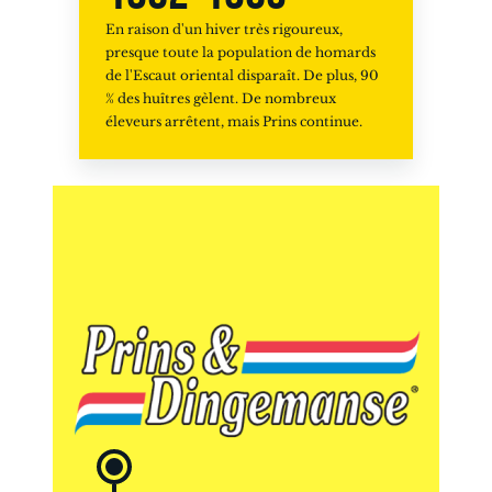
En raison d'un hiver très rigoureux,
presque toute la population de homards
de l'Escaut oriental disparaît. De plus, 90
% des huîtres gèlent. De nombreux
éleveurs arrêtent, mais Prins continue.