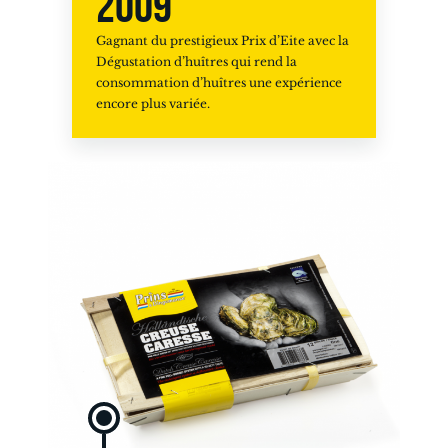
2009
Gagnant du prestigieux Prix d’Eite avec la
Dégustation d’huîtres qui rend la
consommation d’huîtres une expérience
encore plus variée.