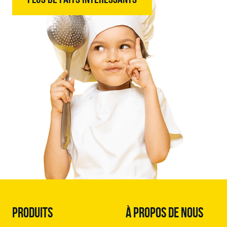
PRODUITS
À PROPOS DE NOUS