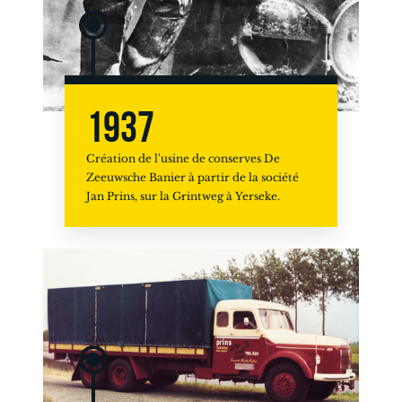
1937
Création de l'usine de conserves De
Zeeuwsche Banier à partir de la société
Jan Prins, sur la Grintweg à Yerseke.