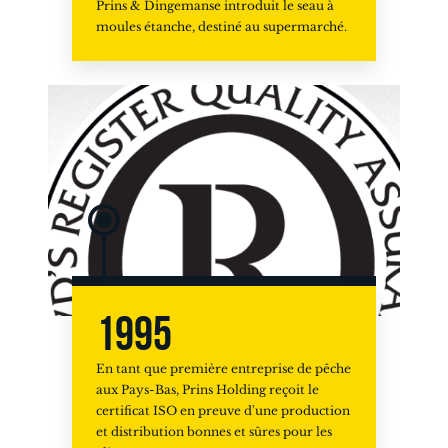
Prins & Dingemanse introduit le seau à
moules étanche, destiné au supermarché.
1995
En tant que première entreprise de pêche
aux Pays-Bas, Prins Holding reçoit le
certificat ISO en preuve d'une production
et distribution bonnes et sûres pour les