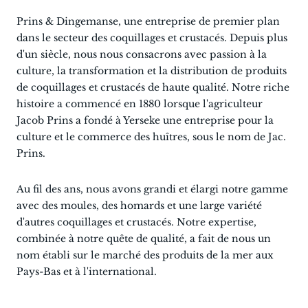
Prins & Dingemanse, une entreprise de premier plan
dans le secteur des coquillages et crustacés. Depuis plus
d'un siècle, nous nous consacrons avec passion à la
culture, la transformation et la distribution de produits
de coquillages et crustacés de haute qualité. Notre riche
histoire a commencé en 1880 lorsque l'agriculteur
Jacob Prins a fondé à Yerseke une entreprise pour la
culture et le commerce des huîtres, sous le nom de Jac.
Prins.
Au fil des ans, nous avons grandi et élargi notre gamme
avec des moules, des homards et une large variété
d'autres coquillages et crustacés. Notre expertise,
combinée à notre quête de qualité, a fait de nous un
nom établi sur le marché des produits de la mer aux
Pays-Bas et à l'international.