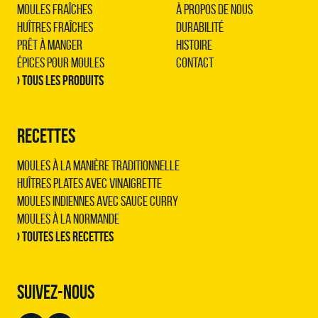
Moules Fraîches
À propos de nous
Huîtres Fraîches
Durabilité
Prêt à Manger
Histoire
Épices pour Moules
Contact
› Tous les produits
RECETTES
Moules à la manière traditionnelle
Huîtres plates avec vinaigrette
Moules indiennes avec sauce curry
Moules à la normande
› Toutes les recettes
SUIVEZ-NOUS