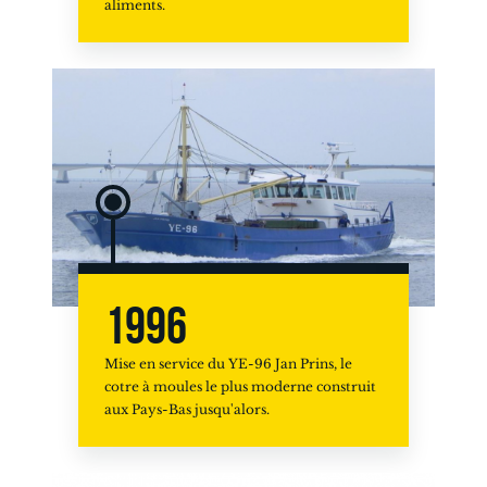
aliments.
1996
Mise en service du YE-96 Jan Prins, le
cotre à moules le plus moderne construit
aux Pays-Bas jusqu'alors.