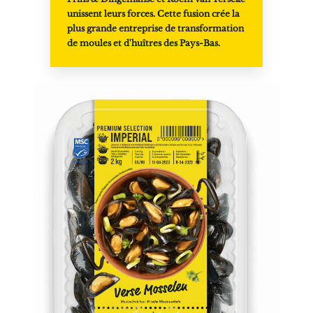
unissent leurs forces. Cette fusion crée la
plus grande entreprise de transformation
de moules et d'huîtres des Pays-Bas.