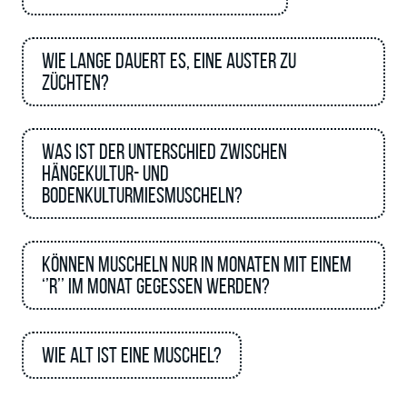
Wie lange dauert es, eine Auster zu
züchten?
Was ist der Unterschied zwischen
Hängekultur- und
Bodenkulturmiesmuscheln?
Können Muscheln nur in Monaten mit einem
‘’R’’ im Monat gegessen werden?
Wie alt ist eine Muschel?