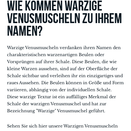
Wie kommen Warzige
Venusmuscheln zu ihrem
Namen?
Warzige Venusmuscheln verdanken ihren Namen den
charakteristischen warzenartigen Beulen oder
Vorsprüngen auf ihrer Schale. Diese Beulen, die wie
kleine Warzen aussehen, sind auf der Oberfläche der
Schale sichtbar und verleihen ihr ein einzigartiges und
raues Aussehen. Die Beulen können in Größe und Form
variieren, abhängig von der individuellen Schale.
Diese warzige Textur ist ein auffälliges Merkmal der
Schale der warzigen Venusmuschel und hat zur
Bezeichnung "Warzige" Venusmuschel geführt.
Sehen Sie sich hier unsere Warzigen Venusmuscheln