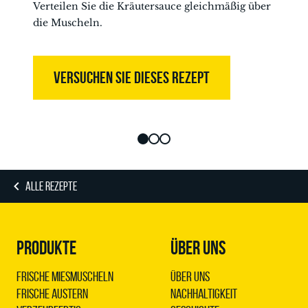
Verteilen Sie die Kräutersauce gleichmäßig über
die Muscheln.
VERSUCHEN SIE DIESES REZEPT
ALLE REZEPTE
PRODUKTE
ÜBER UNS
Frische Miesmuscheln
Über uns
Frische Austern
Nachhaltigkeit