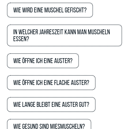
Wie wird eine Muschel gefischt?
In welcher Jahreszeit kann man Muscheln
essen?
Wie öffne ich eine Auster?
Wie öffne ich eine flache Auster?
Wie lange bleibt eine Auster gut?
Wie gesund sind Miesmuscheln?