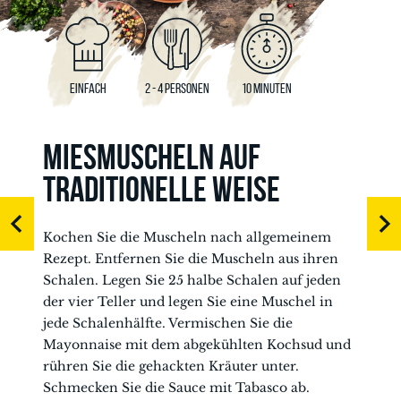
EINFACH
2 - 4 PERSONEN
10 MINUTEN
MIESMUSCHELN AUF
TRADITIONELLE WEISE
Kochen Sie die Muscheln nach allgemeinem
Rezept. Entfernen Sie die Muscheln aus ihren
Schalen. Legen Sie 25 halbe Schalen auf jeden
der vier Teller und legen Sie eine Muschel in
jede Schalenhälfte. Vermischen Sie die
Mayonnaise mit dem abgekühlten Kochsud und
rühren Sie die gehackten Kräuter unter.
Schmecken Sie die Sauce mit Tabasco ab.