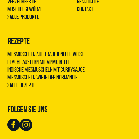
Verzehrfertig
Geschichte
Muschelgewürze
Kontakt
› Alle Produkte
REZEPTE
Miesmuscheln auf traditionelle Weise
Flache Austern mit Vinaigrette
Indische Miesmuscheln mit Currysauce
Miesmuscheln wie in der Normandie
› Alle Rezepte
FOLGEN SIE UNS