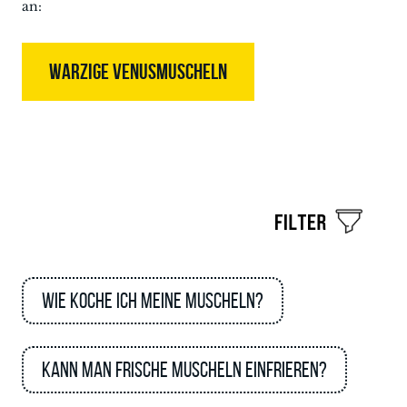
an:
WARZIGE VENUSMUSCHELN
Wie koche ich meine Muscheln?
Kann man frische Muscheln einfrieren?