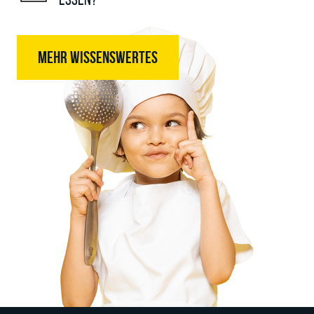
MEHR WISSENSWERTES