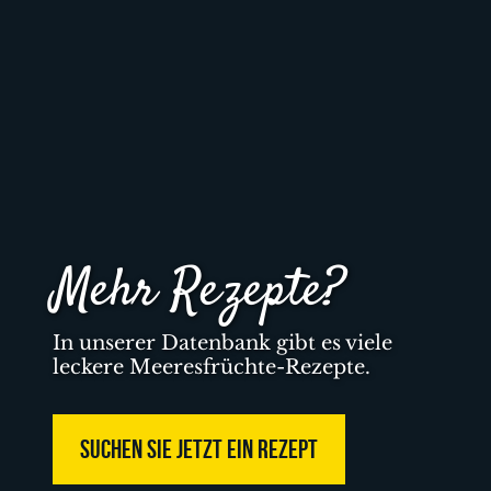
Mehr Rezepte?
In unserer Datenbank gibt es viele
leckere Meeresfrüchte-Rezepte.
SUCHEN SIE JETZT EIN REZEPT