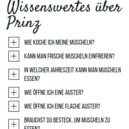
Wissenswertes über
Prinz
Wie koche ich meine Muscheln?
Kann man frische Muscheln einfrieren?
In welcher Jahreszeit kann man Muscheln
essen?
Wie öffne ich eine Auster?
Wie öffne ich eine flache Auster?
Brauchst du Besteck, um Muscheln zu
essen?