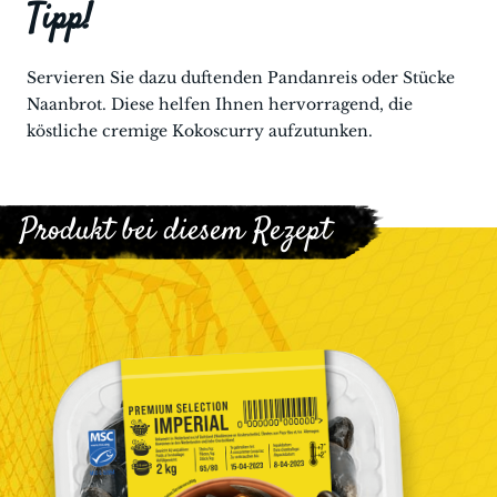
Tipp!
Servieren Sie dazu duftenden Pandanreis oder Stücke
Naanbrot. Diese helfen Ihnen hervorragend, die
köstliche cremige Kokoscurry aufzutunken.
Produkt bei diesem Rezept