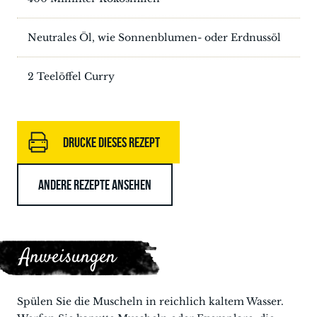
Neutrales Öl, wie Sonnenblumen- oder Erdnussöl
2 Teelöffel Curry
DRUCKE DIESES REZEPT
ANDERE REZEPTE ANSEHEN
Anweisungen
Spülen Sie die Muscheln in reichlich kaltem Wasser.