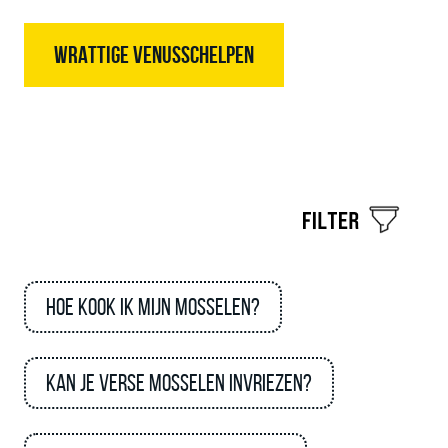
WRATTIGE VENUSSCHELPEN
Hoe kook ik mijn mosselen?
Kan je verse mosselen invriezen?