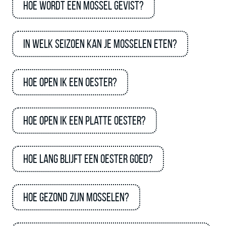
Hoe wordt een mossel gevist?
In welk seizoen kan je mosselen eten?
Hoe open ik een oester?
Hoe open ik een platte oester?
Hoe lang blijft een oester goed?
Hoe gezond zijn mosselen?