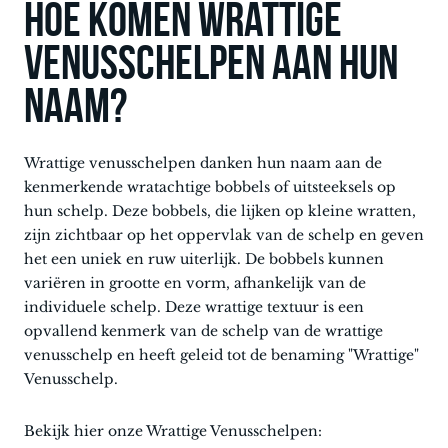
Hoe komen Wrattige
venusschelpen aan hun
naam?
Wrattige venusschelpen danken hun naam aan de
kenmerkende wratachtige bobbels of uitsteeksels op
hun schelp. Deze bobbels, die lijken op kleine wratten,
zijn zichtbaar op het oppervlak van de schelp en geven
het een uniek en ruw uiterlijk. De bobbels kunnen
variëren in grootte en vorm, afhankelijk van de
individuele schelp. Deze wrattige textuur is een
opvallend kenmerk van de schelp van de wrattige
venusschelp en heeft geleid tot de benaming "Wrattige"
Venusschelp.
Bekijk hier onze Wrattige Venusschelpen: