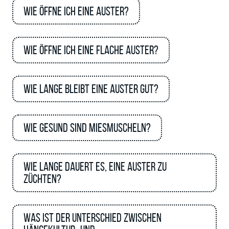
Wie öffne ich eine Auster?
Wie öffne ich eine flache Auster?
Wie lange bleibt eine Auster gut?
Wie gesund sind Miesmuscheln?
Wie lange dauert es, eine Auster zu
züchten?
Was ist der Unterschied zwischen