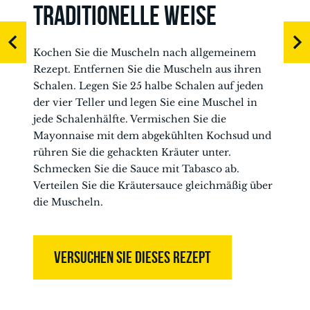
TRADITIONELLE WEISE
Kochen Sie die Muscheln nach allgemeinem
Rezept. Entfernen Sie die Muscheln aus ihren
Schalen. Legen Sie 25 halbe Schalen auf jeden
der vier Teller und legen Sie eine Muschel in
jede Schalenhälfte. Vermischen Sie die
Mayonnaise mit dem abgekühlten Kochsud und
rühren Sie die gehackten Kräuter unter.
Schmecken Sie die Sauce mit Tabasco ab.
Verteilen Sie die Kräutersauce gleichmäßig über
die Muscheln.
VERSUCHEN SIE DIESES REZEPT