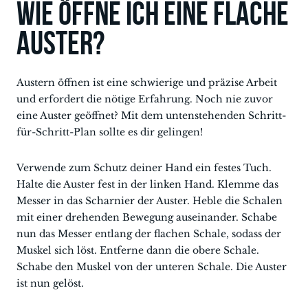
Wie öffne ich eine flache
Auster?
Austern öffnen ist eine schwierige und präzise Arbeit
und erfordert die nötige Erfahrung. Noch nie zuvor
eine Auster geöffnet? Mit dem untenstehenden Schritt-
für-Schritt-Plan sollte es dir gelingen!
Verwende zum Schutz deiner Hand ein festes Tuch.
Halte die Auster fest in der linken Hand. Klemme das
Messer in das Scharnier der Auster. Heble die Schalen
mit einer drehenden Bewegung auseinander. Schabe
nun das Messer entlang der flachen Schale, sodass der
Muskel sich löst. Entferne dann die obere Schale.
Schabe den Muskel von der unteren Schale. Die Auster
ist nun gelöst.