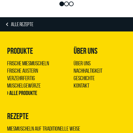
ALLE REZEPTE
PRODUKTE
ÜBER UNS
Frische Miesmuscheln
Über uns
Frische Austern
Nachhaltigkeit
Verzehrfertig
Geschichte
Muschelgewürze
Kontakt
› Alle Produkte
REZEPTE
Miesmuscheln auf traditionelle Weise