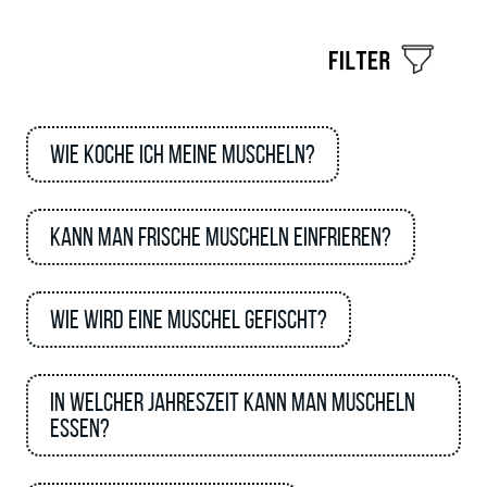
Wie koche ich meine Muscheln?
Kann man frische Muscheln einfrieren?
Wie wird eine Muschel gefischt?
In welcher Jahreszeit kann man Muscheln
essen?