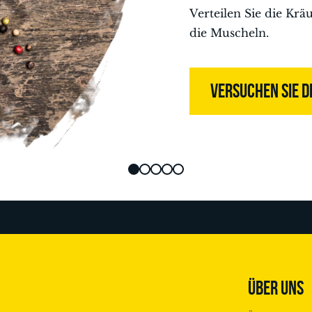
Verteilen Sie die Kr
die Muscheln.
VERSUCHEN SIE D
ÜBER UNS