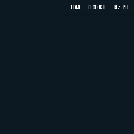
HOME
PRODUKTE
REZEPTE