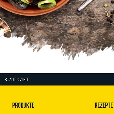
ALLE REZEPTE
PRODUKTE
REZEPTE