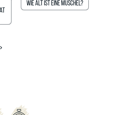
Wie alt ist eine Muschel?
nat