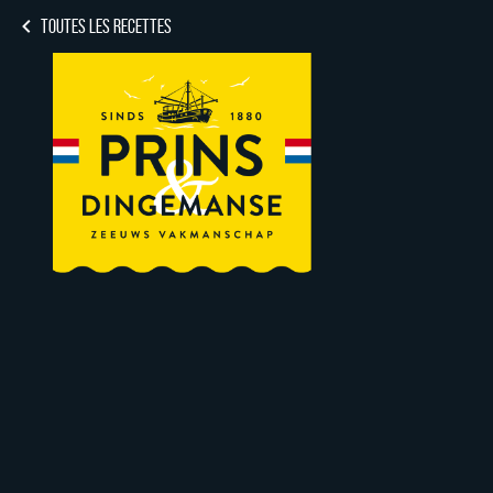
TOUTES LES RECETTES