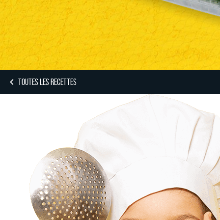
TOUTES LES RECETTES