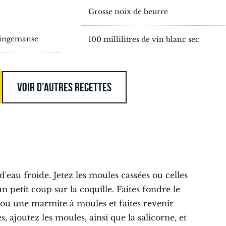
Grosse noix de beurre
Dingemanse
100 millilitres de vin blanc sec
VOIR D'AUTRES RECETTES
eau froide. Jetez les moules cassées ou celles
 petit coup sur la coquille. Faites fondre le
ou une marmite à moules et faites revenir
s, ajoutez les moules, ainsi que la salicorne, et