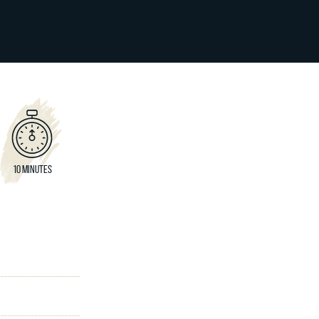
10 MINUTES