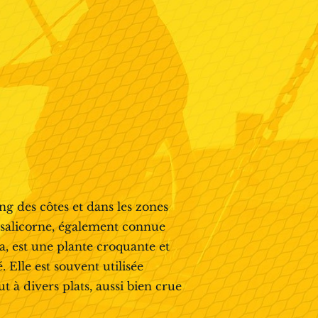
ng des côtes et dans les zones
 salicorne, également connue
a, est une plante croquante et
. Elle est souvent utilisée
 à divers plats, aussi bien crue