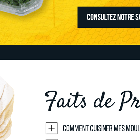
CONSULTEZ NOTRE S
Faits de Pr
Comment cuisiner mes moul