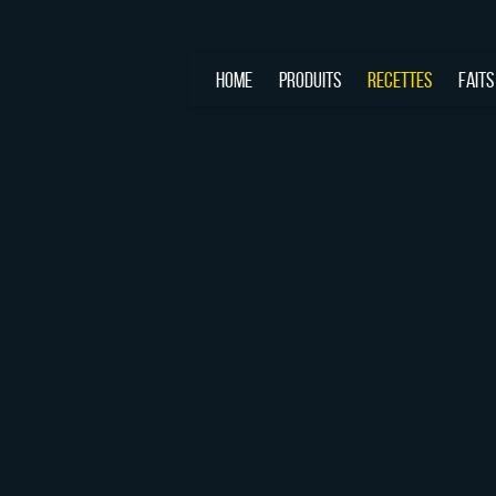
HOME
PRODUITS
RECETTES
FAITS