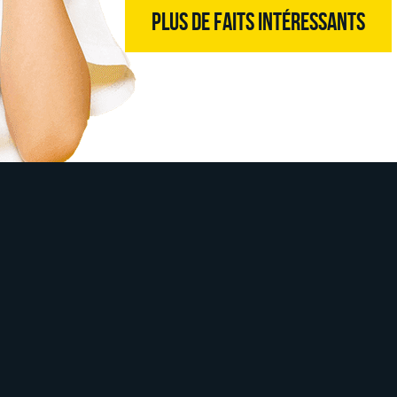
PLUS DE FAITS INTÉRESSANTS