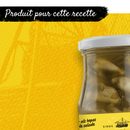
Produit pour cette recette