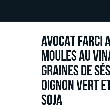
AVOCAT FARCI 
MOULES AU VIN
GRAINES DE SÉ
OIGNON VERT E
SOJA