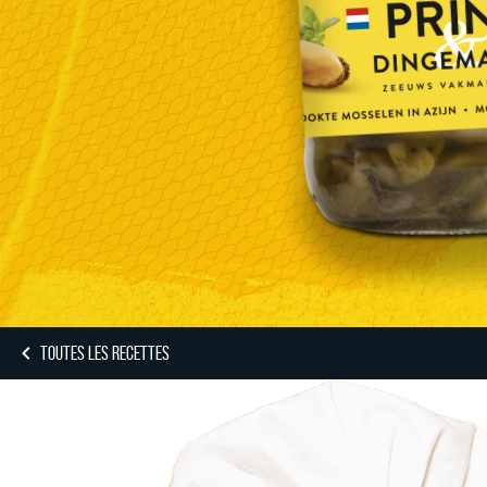
TOUTES LES RECETTES