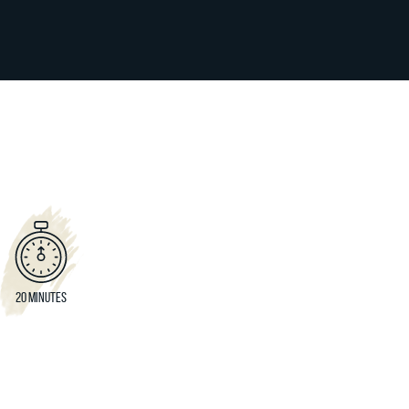
20 MINUTES