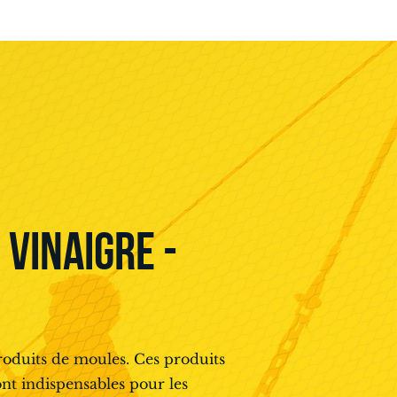
VINAIGRE -
roduits de moules. Ces produits
nt indispensables pour les