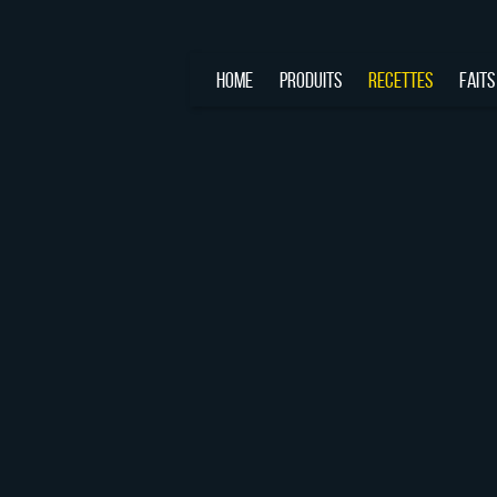
HOME
PRODUITS
RECETTES
FAITS