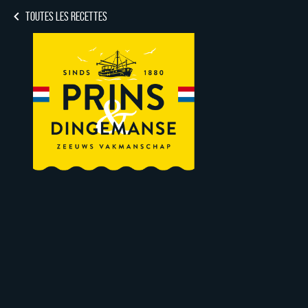
TOUTES LES RECETTES