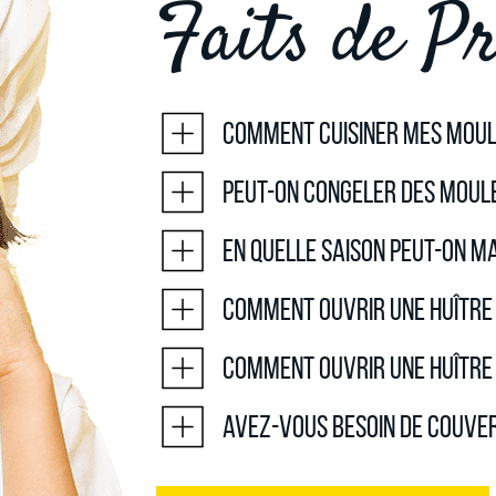
Faits de Pr
Comment cuisiner mes moul
Peut-on congeler des moule
En quelle saison peut-on m
Comment ouvrir une huître
Comment ouvrir une huître 
Avez-vous besoin de couve