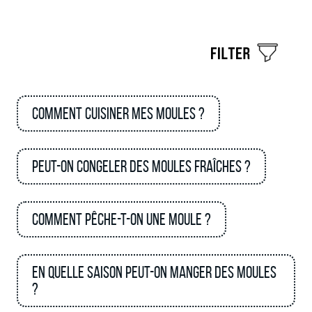
Comment cuisiner mes moules ?
Peut-on congeler des moules fraîches ?
Comment pêche-t-on une moule ?
En quelle saison peut-on manger des moules
?