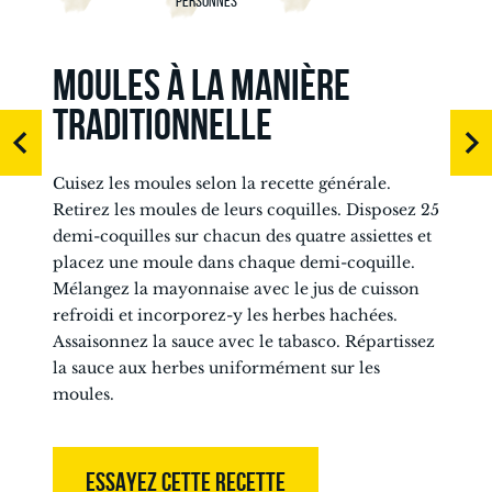
PERSONNES
MOULES À LA MANIÈRE
TRADITIONNELLE
Cuisez les moules selon la recette générale.
Retirez les moules de leurs coquilles. Disposez 25
demi-coquilles sur chacun des quatre assiettes et
placez une moule dans chaque demi-coquille.
Mélangez la mayonnaise avec le jus de cuisson
refroidi et incorporez-y les herbes hachées.
Assaisonnez la sauce avec le tabasco. Répartissez
la sauce aux herbes uniformément sur les
moules.
ESSAYEZ CETTE RECETTE