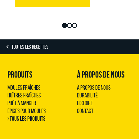
TOUTES LES RECETTES
PRODUITS
À PROPOS DE NOUS
Moules Fraîches
À propos de nous
Huîtres Fraîches
Durabilité
Prêt à Manger
Histoire
Épices pour Moules
Contact
› Tous les produits