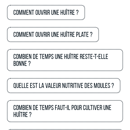
Comment ouvrir une huître ?
Comment ouvrir une huître plate ?
Combien de temps une huître reste-t-elle
bonne ?
Quelle est la valeur nutritive des moules ?
Combien de temps faut-il pour cultiver une
huître ?