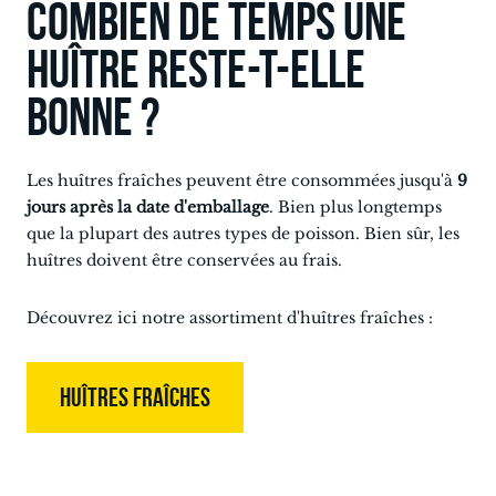
Combien de temps une
huître reste-t-elle
bonne ?
Les huîtres fraîches peuvent être consommées jusqu'à
9
jours
après la date d'emballage
. Bien plus longtemps
que la plupart des autres types de poisson. Bien sûr, les
huîtres doivent être conservées au frais.
Découvrez ici notre assortiment d'huîtres fraîches :
HUÎTRES FRAÎCHES