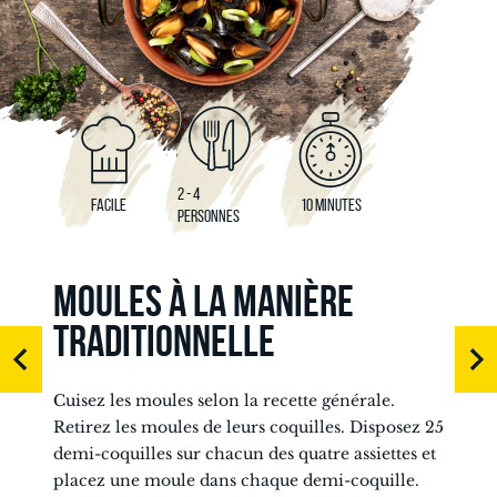
2 - 4
FACILE
10 MINUTES
PERSONNES
MOULES À LA MANIÈRE
TRADITIONNELLE
Cuisez les moules selon la recette générale.
Retirez les moules de leurs coquilles. Disposez 25
demi-coquilles sur chacun des quatre assiettes et
placez une moule dans chaque demi-coquille.