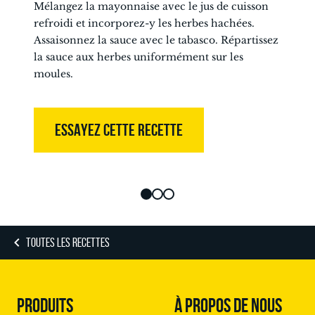
Mélangez la mayonnaise avec le jus de cuisson
refroidi et incorporez-y les herbes hachées.
Assaisonnez la sauce avec le tabasco. Répartissez
la sauce aux herbes uniformément sur les
moules.
ESSAYEZ CETTE RECETTE
TOUTES LES RECETTES
PRODUITS
À PROPOS DE NOUS