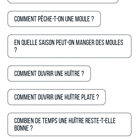
Comment pêche-t-on une moule ?
En quelle saison peut-on manger des moules
?
Comment ouvrir une huître ?
Comment ouvrir une huître plate ?
Combien de temps une huître reste-t-elle
bonne ?