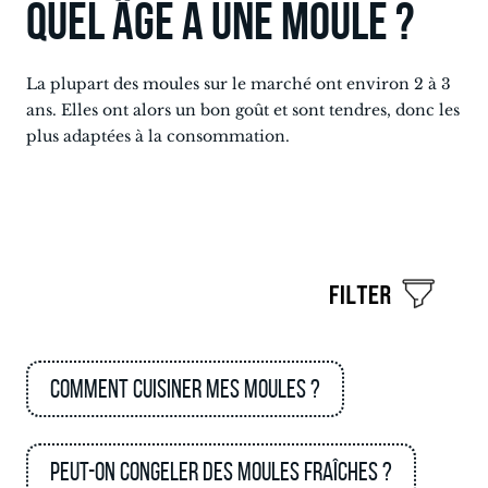
Quel âge a une moule ?
La plupart des moules sur le marché ont environ 2 à 3
ans. Elles ont alors un bon goût et sont tendres, donc les
plus adaptées à la consommation.
Comment cuisiner mes moules ?
Peut-on congeler des moules fraîches ?