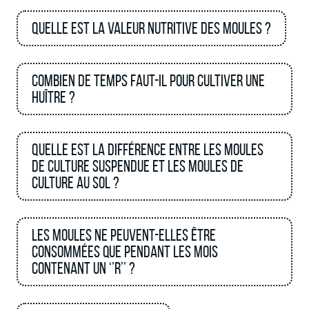
Quelle est la valeur nutritive des moules ?
Combien de temps faut-il pour cultiver une
huître ?
Quelle est la différence entre les moules
de culture suspendue et les moules de
culture au sol ?
Les moules ne peuvent-elles être
consommées que pendant les mois
contenant un ‘’R’’ ?