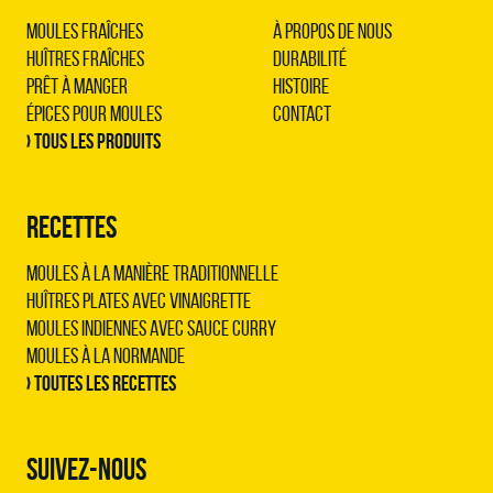
Moules Fraîches
À propos de nous
Huîtres Fraîches
Durabilité
Prêt à Manger
Histoire
Épices pour Moules
Contact
› Tous les produits
RECETTES
Moules à la manière traditionnelle
Huîtres plates avec vinaigrette
Moules indiennes avec sauce curry
Moules à la normande
› Toutes les recettes
SUIVEZ-NOUS