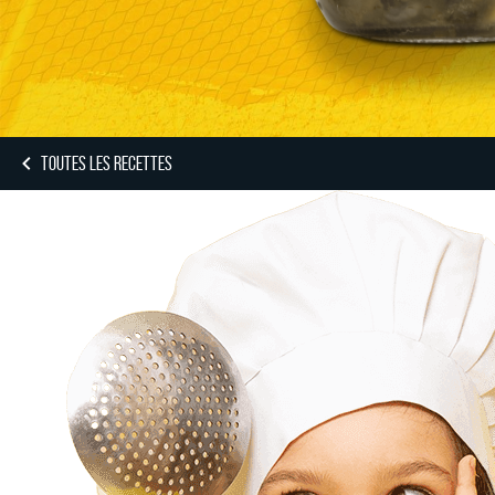
TOUTES LES RECETTES