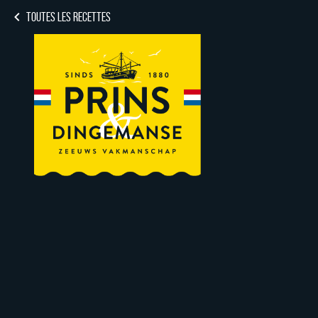
TOUTES LES RECETTES