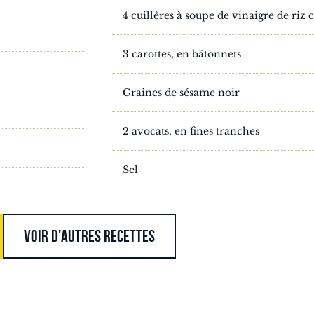
4 cuillères à soupe de vinaigre de riz 
3 carottes, en bâtonnets
Graines de sésame noir
2 avocats, en fines tranches
Sel
VOIR D'AUTRES RECETTES