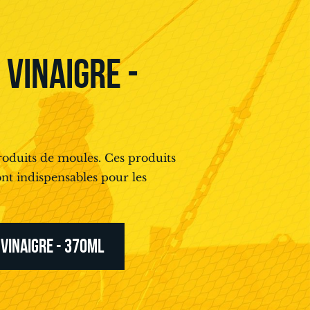
VINAIGRE -
roduits de moules. Ces produits
nt indispensables pour les
 VINAIGRE - 370ML