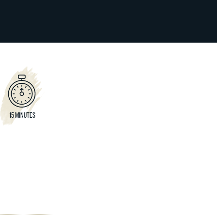
15 MINUTES