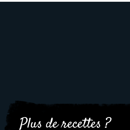
Plus de recettes ?