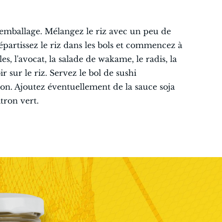
'emballage. Mélangez le riz avec un peu de
Répartissez le riz dans les bols et commencez à
es, l'avocat, la salade de wakame, le radis, la
r sur le riz. Servez le bol de sushi
n. Ajoutez éventuellement de la sauce soja
tron vert.