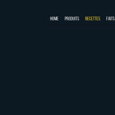
HOME
PRODUITS
RECETTES
FAITS