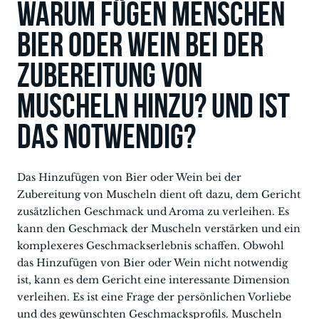
Warum fügen Menschen
Bier oder Wein bei der
Zubereitung von
Muscheln hinzu? Und ist
das notwendig?
Das Hinzufügen von Bier oder Wein bei der
Zubereitung von Muscheln dient oft dazu, dem Gericht
zusätzlichen Geschmack und Aroma zu verleihen. Es
kann den Geschmack der Muscheln verstärken und ein
komplexeres Geschmackserlebnis schaffen. Obwohl
das Hinzufügen von Bier oder Wein nicht notwendig
ist, kann es dem Gericht eine interessante Dimension
verleihen. Es ist eine Frage der persönlichen Vorliebe
und des gewünschten Geschmacksprofils. Muscheln