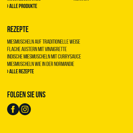
› Alle Produkte
REZEPTE
Miesmuscheln auf traditionelle Weise
Flache Austern mit Vinaigrette
Indische Miesmuscheln mit Currysauce
Miesmuscheln wie in der Normandie
› Alle Rezepte
FOLGEN SIE UNS