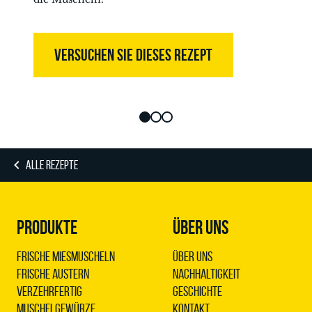
VERSUCHEN SIE DIESES REZEPT
ALLE REZEPTE
PRODUKTE
ÜBER UNS
Frische Miesmuscheln
Über uns
Frische Austern
Nachhaltigkeit
Verzehrfertig
Geschichte
Muschelgewürze
Kontakt