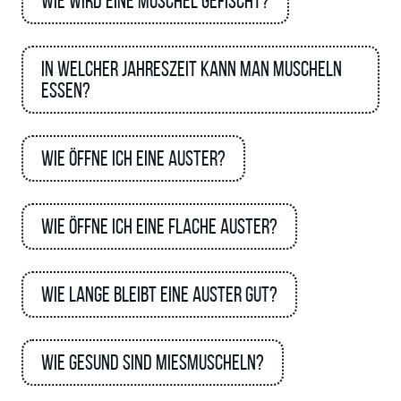
Wie wird eine Muschel gefischt?
In welcher Jahreszeit kann man Muscheln
essen?
Wie öffne ich eine Auster?
Wie öffne ich eine flache Auster?
Wie lange bleibt eine Auster gut?
Wie gesund sind Miesmuscheln?