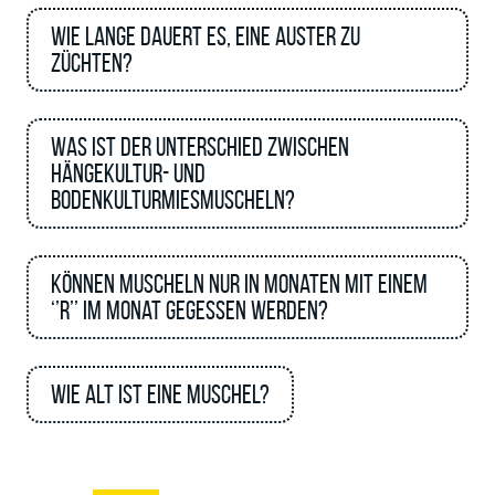
Wie lange dauert es, eine Auster zu
züchten?
Was ist der Unterschied zwischen
Hängekultur- und
Bodenkulturmiesmuscheln?
Können Muscheln nur in Monaten mit einem
‘’R’’ im Monat gegessen werden?
Wie alt ist eine Muschel?