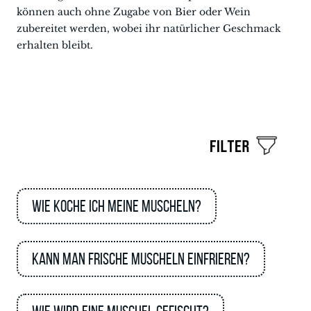
können auch ohne Zugabe von Bier oder Wein
zubereitet werden, wobei ihr natürlicher Geschmack
erhalten bleibt.
Wie koche ich meine Muscheln?
Kann man frische Muscheln einfrieren?