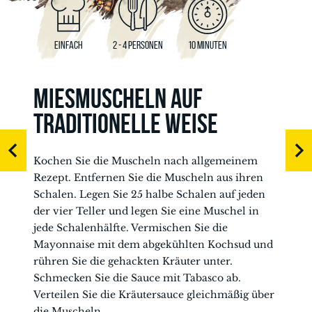
EINFACH
2 - 4 PERSONEN
10 MINUTEN
MIESMUSCHELN AUF
TRADITIONELLE WEISE
Kochen Sie die Muscheln nach allgemeinem
Rezept. Entfernen Sie die Muscheln aus ihren
Schalen. Legen Sie 25 halbe Schalen auf jeden
der vier Teller und legen Sie eine Muschel in
jede Schalenhälfte. Vermischen Sie die
Mayonnaise mit dem abgekühlten Kochsud und
rühren Sie die gehackten Kräuter unter.
Schmecken Sie die Sauce mit Tabasco ab.
Verteilen Sie die Kräutersauce gleichmäßig über
die Muscheln.