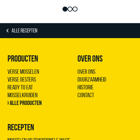
ALLE RECEPTEN
PRODUCTEN
OVER ONS
Verse Mosselen
Over ons
Verse Oesters
Duurzaamheid
Ready to Eat
Historie
Mosselkruiden
Contact
› Alle producten
RECEPTEN