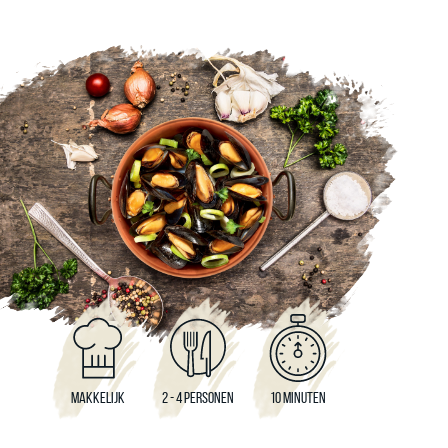
MAKKELIJK
2 - 4 PERSONEN
10 MINUTEN