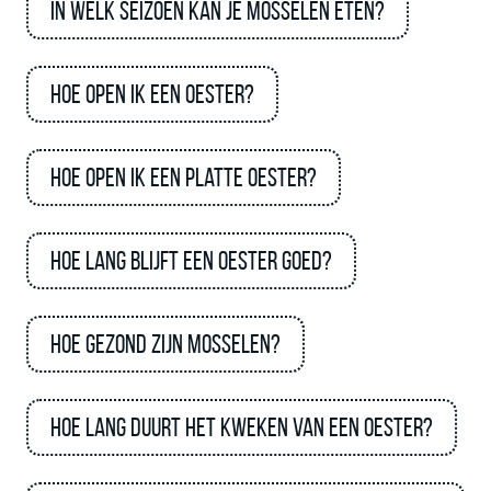
In welk seizoen kan je mosselen eten?
Hoe open ik een oester?
Hoe open ik een platte oester?
Hoe lang blijft een oester goed?
Hoe gezond zijn mosselen?
Hoe lang duurt het kweken van een oester?