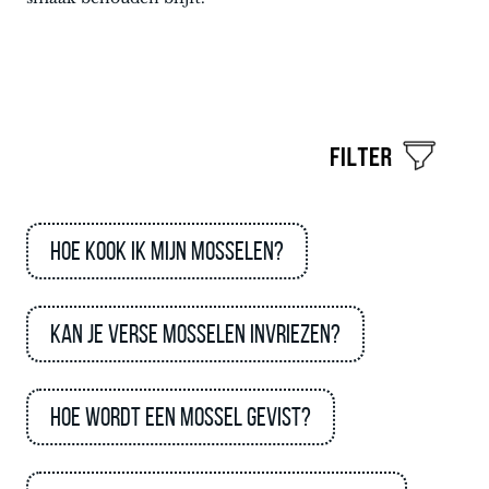
Hoe kook ik mijn mosselen?
Kan je verse mosselen invriezen?
Hoe wordt een mossel gevist?