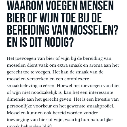
Waarom voegen mensen
bier of wijn toe bij de
bereiding van mosselen?
en is dit nodig?
Het toevoegen van bier of wijn bij de bereiding van
mosselen dient vaak om extra smaak en aroma aan het
gerecht toe te voegen. Het kan de smaak van de
mosselen versterken en een complexere
smaakbeleving creëren. Hoewel het toevoegen van bier
of wijn niet noodzakelijk is, kan het een interessante
dimensie aan het gerecht geven. Het is een kwestie van
persoonlijke voorkeur en het gewenste smaakprofiel.
Mosselen kunnen ook bereid worden zonder
toevoeging van bier of wijn, waarbij hun natuurlijke
smaak behouden blijft.