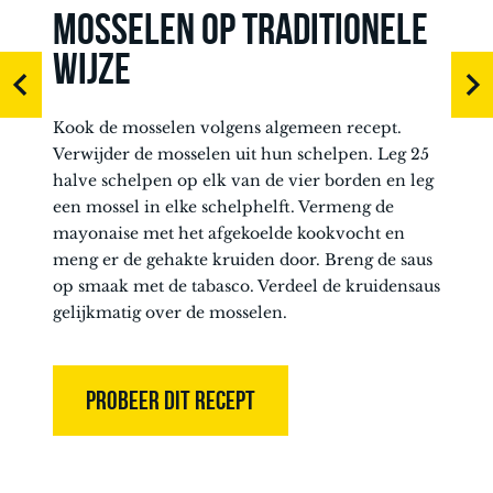
MOSSELEN OP TRADITIONELE
WIJZE
Kook de mosselen volgens algemeen recept.
Verwijder de mosselen uit hun schelpen. Leg 25
halve schelpen op elk van de vier borden en leg
een mossel in elke schelphelft. Vermeng de
mayonaise met het afgekoelde kookvocht en
meng er de gehakte kruiden door. Breng de saus
op smaak met de tabasco. Verdeel de kruidensaus
gelijkmatig over de mosselen.
PROBEER DIT RECEPT