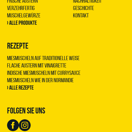
Frische Austern
Nachhaltigkeit
Verzehrfertig
Geschichte
Muschelgewürze
Kontakt
› Alle Produkte
REZEPTE
Miesmuscheln auf traditionelle Weise
Flache Austern mit Vinaigrette
Indische Miesmuscheln mit Currysauce
Miesmuscheln wie in der Normandie
› Alle Rezepte
FOLGEN SIE UNS