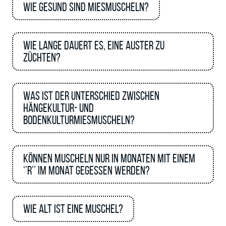
Wie gesund sind Miesmuscheln?
Wie lange dauert es, eine Auster zu
züchten?
Was ist der Unterschied zwischen
Hängekultur- und
Bodenkulturmiesmuscheln?
Können Muscheln nur in Monaten mit einem
‘’R’’ im Monat gegessen werden?
Wie alt ist eine Muschel?