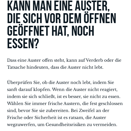
Kann man eine Auster,
die sich vor dem Öffnen
geöffnet hat, noch
essen?
Dass eine Auster offen steht, kann auf Verderb oder die
Tatsache hindeuten, dass die Auster nicht lebt.
Überprüfen Sie, ob die Auster noch lebt, indem Sie
sanft darauf klopfen. Wenn die Auster nicht reagiert,
indem sie sich schließt, ist es besser, sie nicht zu essen.
Wählen Sie immer frische Austern, die fest geschlossen
sind, bevor Sie sie zubereiten. Bei Zweifel an der
Frische oder Sicherheit ist es ratsam, die Auster
wegzuwerfen, um Gesundheitsrisiken zu vermeiden.