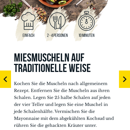
EINFACH
2 - 4 PERSONEN
10 MINUTEN
MIESMUSCHELN AUF
TRADITIONELLE WEISE
Kochen Sie die Muscheln nach allgemeinem
Rezept. Entfernen Sie die Muscheln aus ihren
Schalen. Legen Sie 25 halbe Schalen auf jeden
der vier Teller und legen Sie eine Muschel in
jede Schalenhälfte. Vermischen Sie die
Mayonnaise mit dem abgekühlten Kochsud und
rühren Sie die gehackten Kräuter unter.