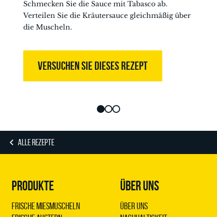
Schmecken Sie die Sauce mit Tabasco ab.
Verteilen Sie die Kräutersauce gleichmäßig über
die Muscheln.
VERSUCHEN SIE DIESES REZEPT
ALLE REZEPTE
PRODUKTE
ÜBER UNS
Frische Miesmuscheln
Über uns