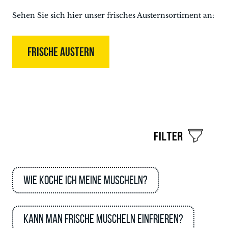
Sehen Sie sich hier unser frisches Austernsortiment an:
FRISCHE AUSTERN
Wie koche ich meine Muscheln?
Kann man frische Muscheln einfrieren?