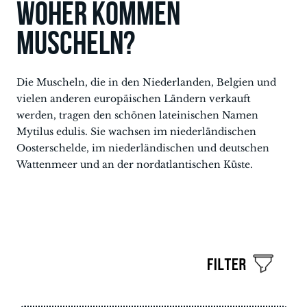
Woher kommen
Muscheln?
Die Muscheln, die in den Niederlanden, Belgien und
vielen anderen europäischen Ländern verkauft
werden, tragen den schönen lateinischen Namen
Mytilus edulis. Sie wachsen im niederländischen
Oosterschelde, im niederländischen und deutschen
Wattenmeer und an der nordatlantischen Küste.