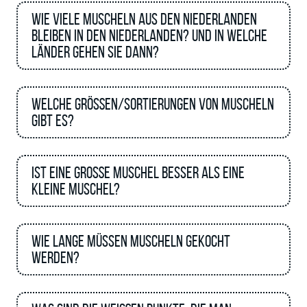
Wie viele Muscheln aus den Niederlanden
bleiben in den Niederlanden? Und in welche
Länder gehen sie dann?
Welche Größen/Sortierungen von Muscheln
gibt es?
Ist eine große Muschel besser als eine
kleine Muschel?
Wie lange müssen Muscheln gekocht
werden?