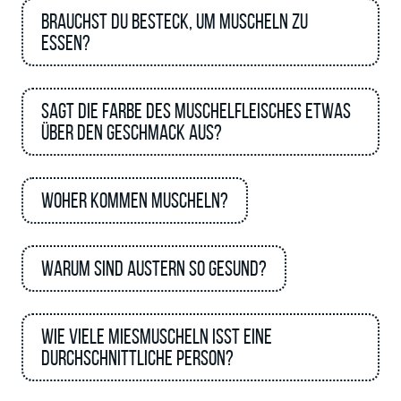
Brauchst du Besteck, um Muscheln zu
essen?
Sagt die Farbe des Muschelfleisches etwas
über den Geschmack aus?
Woher kommen Muscheln?
Warum sind Austern so gesund?
Wie viele Miesmuscheln isst eine
durchschnittliche Person?