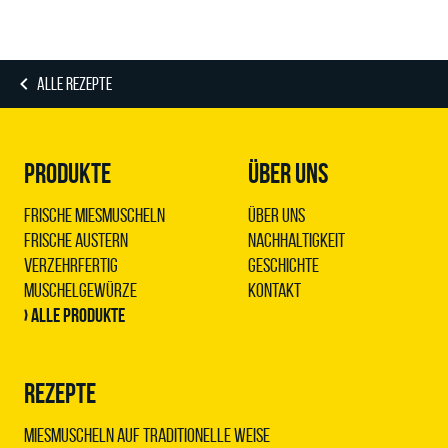
ALLE REZEPTE
PRODUKTE
ÜBER UNS
Frische Miesmuscheln
Über uns
Frische Austern
Nachhaltigkeit
Verzehrfertig
Geschichte
Muschelgewürze
Kontakt
› Alle Produkte
REZEPTE
Miesmuscheln auf traditionelle Weise