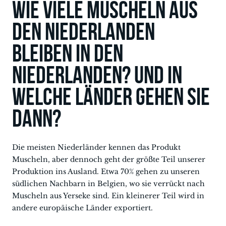
Wie viele Muscheln aus
den Niederlanden
bleiben in den
Niederlanden? Und in
welche Länder gehen sie
dann?
Die meisten Niederländer kennen das Produkt
Muscheln, aber dennoch geht der größte Teil unserer
Produktion ins Ausland. Etwa 70% gehen zu unseren
südlichen Nachbarn in Belgien, wo sie verrückt nach
Muscheln aus Yerseke sind. Ein kleinerer Teil wird in
andere europäische Länder exportiert.