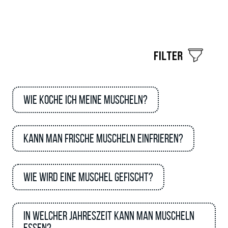
Wie koche ich meine Muscheln?
Kann man frische Muscheln einfrieren?
Wie wird eine Muschel gefischt?
In welcher Jahreszeit kann man Muscheln