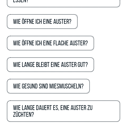
essen?
Wie öffne ich eine Auster?
Wie öffne ich eine flache Auster?
Wie lange bleibt eine Auster gut?
Wie gesund sind Miesmuscheln?
Wie lange dauert es, eine Auster zu
züchten?