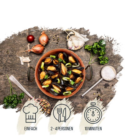
EINFACH
2 - 4 PERSONEN
10 MINUTEN