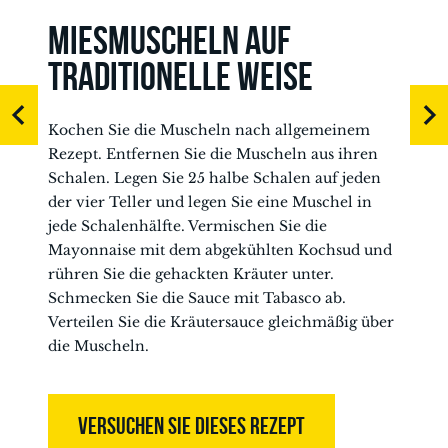
MIESMUSCHELN AUF
TRADITIONELLE WEISE
Kochen Sie die Muscheln nach allgemeinem
Rezept. Entfernen Sie die Muscheln aus ihren
Schalen. Legen Sie 25 halbe Schalen auf jeden
der vier Teller und legen Sie eine Muschel in
jede Schalenhälfte. Vermischen Sie die
Mayonnaise mit dem abgekühlten Kochsud und
rühren Sie die gehackten Kräuter unter.
Schmecken Sie die Sauce mit Tabasco ab.
Verteilen Sie die Kräutersauce gleichmäßig über
die Muscheln.
VERSUCHEN SIE DIESES REZEPT