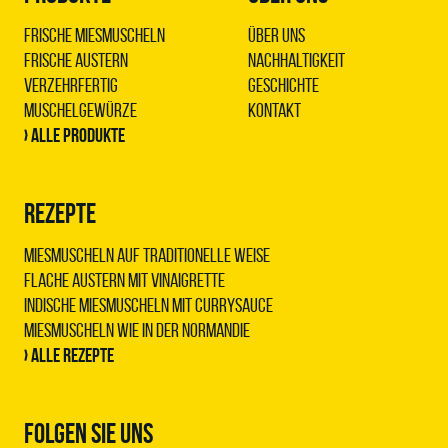
Frische Miesmuscheln
Über uns
Frische Austern
Nachhaltigkeit
Verzehrfertig
Geschichte
Muschelgewürze
Kontakt
› Alle Produkte
REZEPTE
Miesmuscheln auf traditionelle Weise
Flache Austern mit Vinaigrette
Indische Miesmuscheln mit Currysauce
Miesmuscheln wie in der Normandie
› Alle Rezepte
FOLGEN SIE UNS