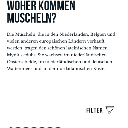
Woher kommen
Muscheln?
Die Muscheln, die in den Niederlanden, Belgien und
vielen anderen europäischen Ländern verkauft
werden, tragen den schönen lateinischen Namen
Mytilus edulis. Sie wachsen im niederländischen
Oosterschelde, im niederländischen und deutschen
Wattenmeer und an der nordatlantischen Küste.