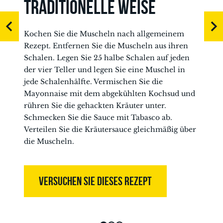
TRADITIONELLE WEISE
Kochen Sie die Muscheln nach allgemeinem
Rezept. Entfernen Sie die Muscheln aus ihren
Schalen. Legen Sie 25 halbe Schalen auf jeden
der vier Teller und legen Sie eine Muschel in
jede Schalenhälfte. Vermischen Sie die
Mayonnaise mit dem abgekühlten Kochsud und
rühren Sie die gehackten Kräuter unter.
Schmecken Sie die Sauce mit Tabasco ab.
Verteilen Sie die Kräutersauce gleichmäßig über
die Muscheln.
VERSUCHEN SIE DIESES REZEPT