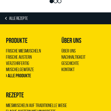
ALLE REZEPTE
PRODUKTE
ÜBER UNS
Frische Miesmuscheln
Über uns
Frische Austern
Nachhaltigkeit
Verzehrfertig
Geschichte
Muschelgewürze
Kontakt
› Alle Produkte
REZEPTE
Miesmuscheln auf traditionelle Weise