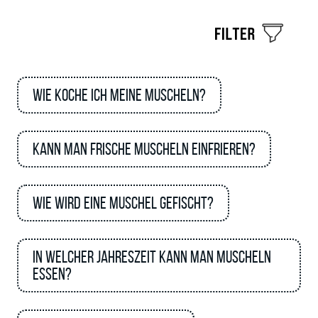
Wie koche ich meine Muscheln?
Kann man frische Muscheln einfrieren?
Wie wird eine Muschel gefischt?
In welcher Jahreszeit kann man Muscheln
essen?