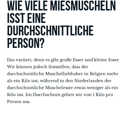
Wie viele Miesmuscheln
isst eine
durchschnittliche
Person?
Das variiert, denn es gibt große Esser und kleine Esser.
Wir können jedoch feststellen, dass der
durchschnittliche Muschelliebhaber in Belgien mehr
als ein Kilo isst, während in den Niederlanden der
durchschnittliche Muschelesser etwas weniger als ein
Kilo isst. Im Durchschnitt gehen wir von 1 Kilo pro
Person aus.