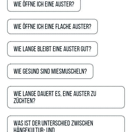
Wie öffne ich eine Auster?
Wie öffne ich eine flache Auster?
Wie lange bleibt eine Auster gut?
Wie gesund sind Miesmuscheln?
Wie lange dauert es, eine Auster zu
züchten?
Was ist der Unterschied zwischen
Hängekultur- und