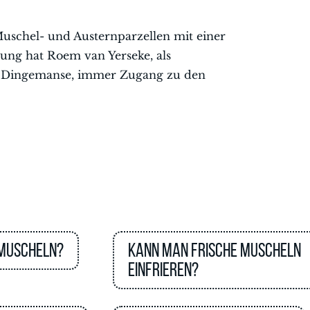
uschel- und Austernparzellen mit einer
lung hat Roem van Yerseke, als
 & Dingemanse, immer Zugang zu den
 Muscheln?
Kann man frische Muscheln
einfrieren?