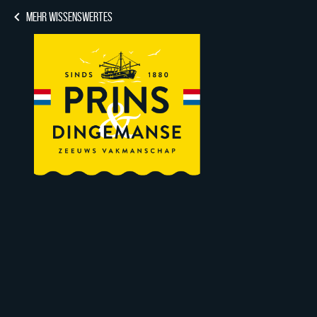
MEHR WISSENSWERTES