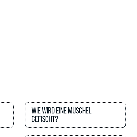
Wie wird eine Muschel
gefischt?