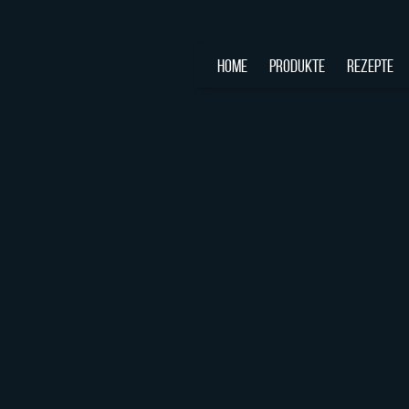
HOME
PRODUKTE
REZEPTE