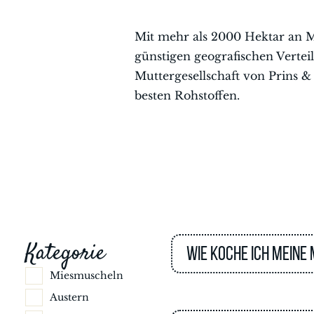
Mit mehr als 2000 Hektar an M
günstigen geografischen Vertei
Muttergesellschaft von Prins
besten Rohstoffen.
Kategorie
Wie koche ich meine
Miesmuscheln
Austern