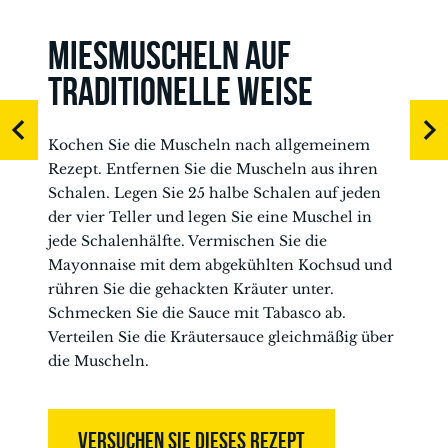
MIESMUSCHELN AUF
TRADITIONELLE WEISE
Kochen Sie die Muscheln nach allgemeinem
Rezept. Entfernen Sie die Muscheln aus ihren
Schalen. Legen Sie 25 halbe Schalen auf jeden
der vier Teller und legen Sie eine Muschel in
jede Schalenhälfte. Vermischen Sie die
Mayonnaise mit dem abgekühlten Kochsud und
rühren Sie die gehackten Kräuter unter.
Schmecken Sie die Sauce mit Tabasco ab.
Verteilen Sie die Kräutersauce gleichmäßig über
die Muscheln.
VERSUCHEN SIE DIESES REZEPT