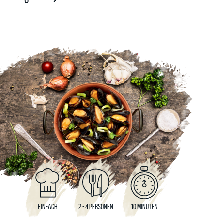
EINFACH
2 - 4 PERSONEN
10 MINUTEN