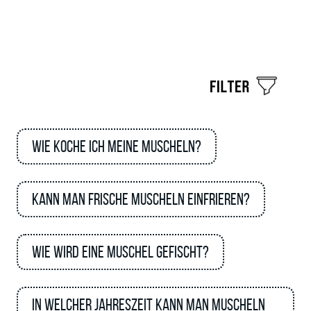
Wie koche ich meine Muscheln?
Kann man frische Muscheln einfrieren?
Wie wird eine Muschel gefischt?
In welcher Jahreszeit kann man Muscheln