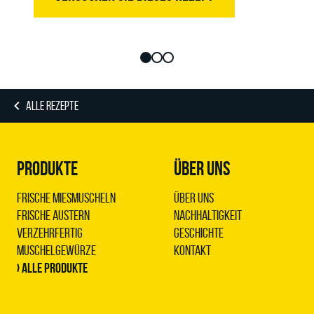
ALLE REZEPTE
PRODUKTE
ÜBER UNS
Frische Miesmuscheln
Über uns
Frische Austern
Nachhaltigkeit
Verzehrfertig
Geschichte
Muschelgewürze
Kontakt
› Alle Produkte