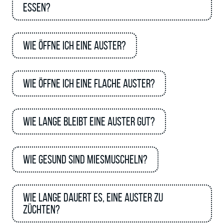
essen?
Wie öffne ich eine Auster?
Wie öffne ich eine flache Auster?
Wie lange bleibt eine Auster gut?
Wie gesund sind Miesmuscheln?
Wie lange dauert es, eine Auster zu
züchten?