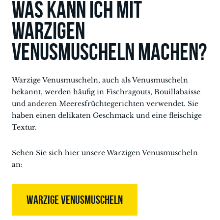
Was kann ich mit
Warzigen
Venusmuscheln machen?
Warzige Venusmuscheln, auch als Venusmuscheln
bekannt, werden häufig in Fischragouts, Bouillabaisse
und anderen Meeresfrüchtegerichten verwendet. Sie
haben einen delikaten Geschmack und eine fleischige
Textur.
Sehen Sie sich hier unsere Warzigen Venusmuscheln
an:
WARZIGE VENUSMUSCHELN