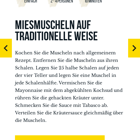
EINFACH
2 - 4 PERSONEN
10 MINUTEN
MIESMUSCHELN AUF
TRADITIONELLE WEISE
Kochen Sie die Muscheln nach allgemeinem
Rezept. Entfernen Sie die Muscheln aus ihren
Schalen. Legen Sie 25 halbe Schalen auf jeden
der vier Teller und legen Sie eine Muschel in
jede Schalenhälfte. Vermischen Sie die
Mayonnaise mit dem abgekühlten Kochsud und
rühren Sie die gehackten Kräuter unter.
Schmecken Sie die Sauce mit Tabasco ab.
Verteilen Sie die Kräutersauce gleichmäßig über
die Muscheln.