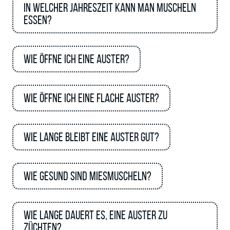
In welcher Jahreszeit kann man Muscheln
essen?
Wie öffne ich eine Auster?
Wie öffne ich eine flache Auster?
Wie lange bleibt eine Auster gut?
Wie gesund sind Miesmuscheln?
Wie lange dauert es, eine Auster zu
züchten?