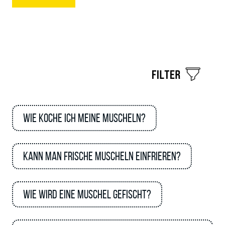
Wie koche ich meine Muscheln?
Kann man frische Muscheln einfrieren?
Wie wird eine Muschel gefischt?