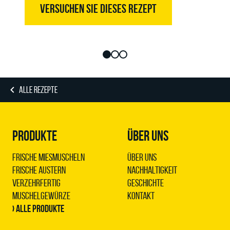
VERSUCHEN SIE DIESES REZEPT
ALLE REZEPTE
PRODUKTE
ÜBER UNS
Frische Miesmuscheln
Über uns
Frische Austern
Nachhaltigkeit
Verzehrfertig
Geschichte
Muschelgewürze
Kontakt
› Alle Produkte