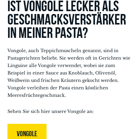
Ist Vongole lecker als
Geschmacksverstärker
in meiner Pasta?
Vongole, auch Teppichmuscheln genannt, sind in
Pastagerichten beliebt. Sie werden oft in Gerichten wie
Linguine alle Vongole verwendet, wobei sie zum
Beispiel in einer Sauce aus Knoblauch, Olivenöl,
Weißwein und frischen Kräutern gekocht werden.
Vongole verleihen der Pasta einen köstlichen
Meeresfrüchtegeschmack.
Sehen Sie sich hier unsere Vongole an:
VONGOLE