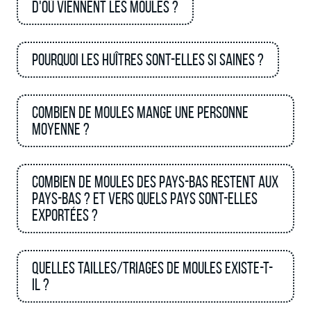
D'où viennent les moules ?
Pourquoi les huîtres sont-elles si saines ?
Combien de moules mange une personne
moyenne ?
Combien de moules des Pays-Bas restent aux
Pays-Bas ? Et vers quels pays sont-elles
exportées ?
Quelles tailles/triages de moules existe-t-
il ?