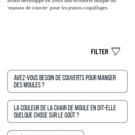
avons développé en 2005 une écloserie unique ou
‘maison de couvée’ pour les jeunes coquillages.
Avez-vous besoin de couverts pour manger
des moules ?
La couleur de la chair de moule en dit-elle
quelque chose sur le goût ?