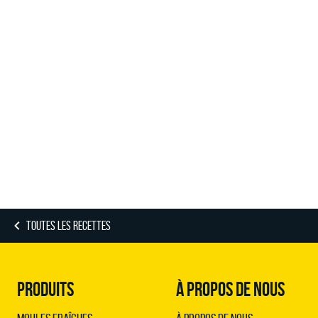
TOUTES LES RECETTES
PRODUITS
À PROPOS DE NOUS