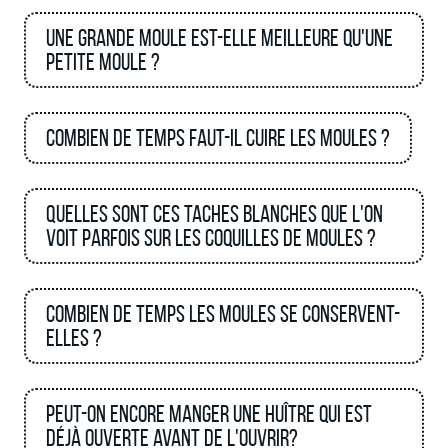
Une grande moule est-elle meilleure qu'une
petite moule ?
Combien de temps faut-il cuire les moules ?
Quelles sont ces taches blanches que l'on
voit parfois sur les coquilles de moules ?
Combien de temps les moules se conservent-
elles ?
Peut-on encore manger une huître qui est
déjà ouverte avant de l'ouvrir?