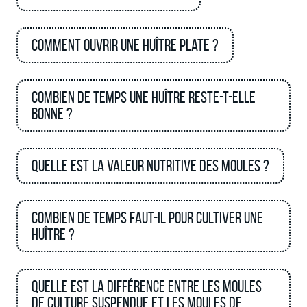
Comment ouvrir une huître plate ?
Combien de temps une huître reste-t-elle
bonne ?
Quelle est la valeur nutritive des moules ?
Combien de temps faut-il pour cultiver une
huître ?
Quelle est la différence entre les moules
de culture suspendue et les moules de