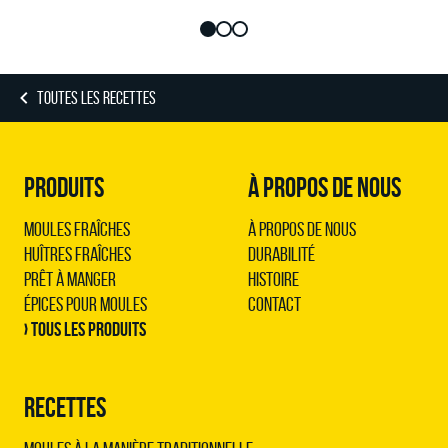
TOUTES LES RECETTES
PRODUITS
À PROPOS DE NOUS
Moules Fraîches
À propos de nous
Huîtres Fraîches
Durabilité
Prêt à Manger
Histoire
Épices pour Moules
Contact
› Tous les produits
RECETTES