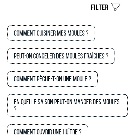
Comment cuisiner mes moules ?
Peut-on congeler des moules fraîches ?
Comment pêche-t-on une moule ?
En quelle saison peut-on manger des moules
?
Comment ouvrir une huître ?