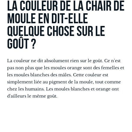
La couleur de la chair de
moule en dit-elle
quelque chose sur le
goût ?
La couleur ne dit absolument rien sur le goût. Ce n'est
pas non plus que les moules orange sont des femelles et
les moules blanches des mâles. Cette couleur est
simplement liée au pigment de la moule, tout comme
chez les humains. Les moules blanches et orange ont
d'ailleurs le même goût.