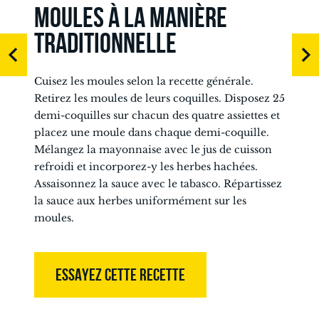
MOULES À LA MANIÈRE
TRADITIONNELLE
Cuisez les moules selon la recette générale.
Retirez les moules de leurs coquilles. Disposez 25
demi-coquilles sur chacun des quatre assiettes et
placez une moule dans chaque demi-coquille.
Mélangez la mayonnaise avec le jus de cuisson
refroidi et incorporez-y les herbes hachées.
Assaisonnez la sauce avec le tabasco. Répartissez
la sauce aux herbes uniformément sur les
moules.
ESSAYEZ CETTE RECETTE