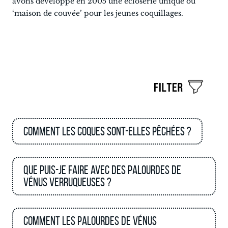
avons développé en 2005 une écloserie unique ou
‘maison de couvée’ pour les jeunes coquillages.
Comment les coques sont-elles pêchées ?
Que puis-je faire avec des palourdes de
Vénus verruqueuses ?
Comment les palourdes de Vénus