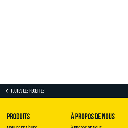
TOUTES LES RECETTES
PRODUITS
À PROPOS DE NOUS