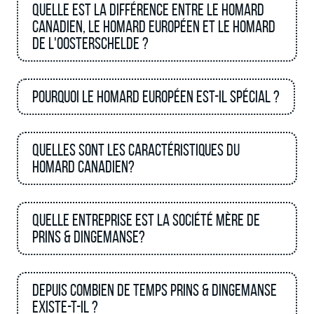
Quelle est la différence entre le homard
canadien, le homard européen et le homard
de l'Oosterschelde ?
Pourquoi le homard européen est-il spécial ?
Quelles sont les caractéristiques du
homard canadien?
Quelle entreprise est la société mère de
Prins & Dingemanse?
Depuis combien de temps Prins & Dingemanse
existe-t-il ?