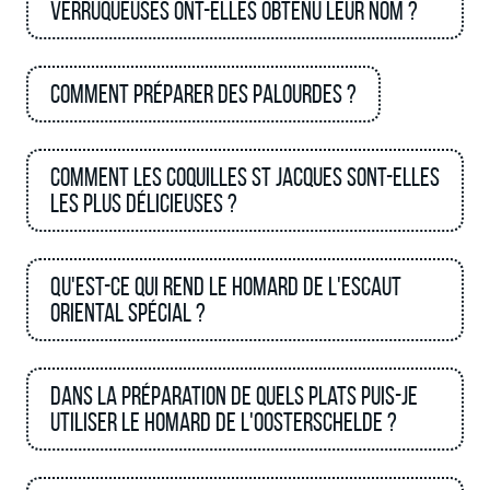
verruqueuses ont-elles obtenu leur nom ?
Comment préparer des palourdes ?
Comment les Coquilles St Jacques sont-elles
les plus délicieuses ?
Qu'est-ce qui rend le homard de l'Escaut
oriental spécial ?
Dans la préparation de quels plats puis-je
utiliser le homard de l'Oosterschelde ?