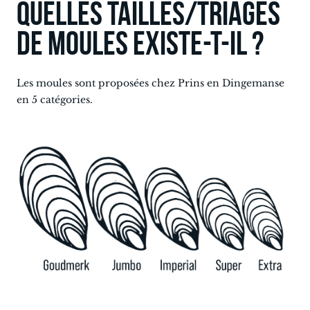
Quelles tailles/triages
de moules existe-t-il ?
Les moules sont proposées chez Prins en Dingemanse
en 5 catégories.