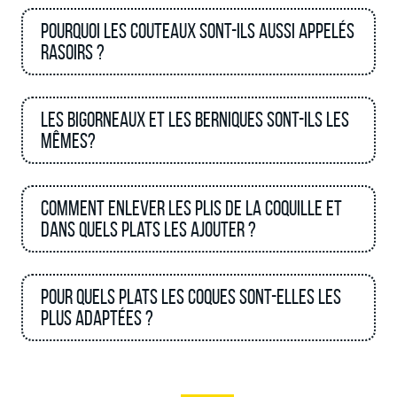
Pourquoi les couteaux sont-ils aussi appelés
rasoirs ?
Les bigorneaux et les berniques sont-ils les
mêmes?
Comment enlever les plis de la coquille et
dans quels plats les ajouter ?
Pour quels plats les coques sont-elles les
plus adaptées ?