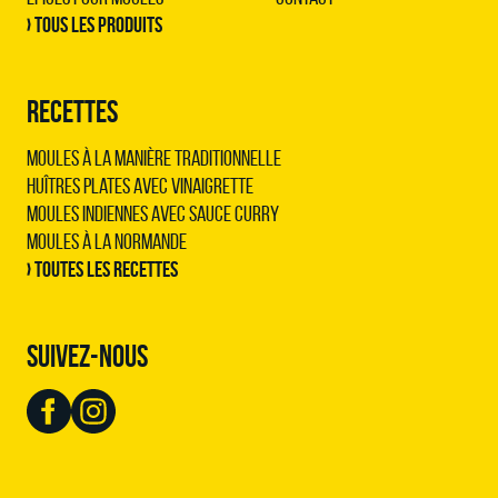
› Tous les produits
RECETTES
Moules à la manière traditionnelle
Huîtres plates avec vinaigrette
Moules indiennes avec sauce curry
Moules à la normande
› Toutes les recettes
SUIVEZ-NOUS