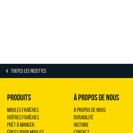
TOUTES LES RECETTES
PRODUITS
À PROPOS DE NOUS
Moules Fraîches
À propos de nous
Huîtres Fraîches
Durabilité
Prêt à Manger
Histoire
Épices pour Moules
Contact