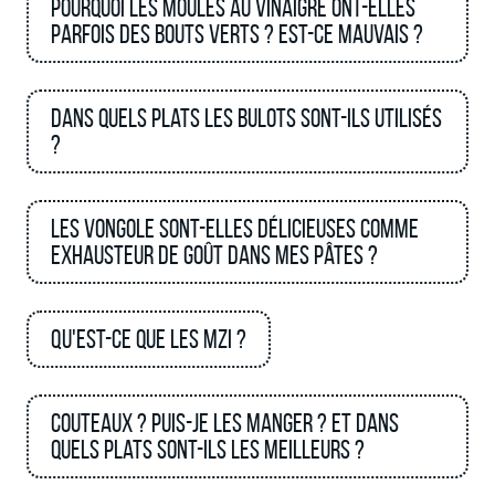
Pourquoi les moules au vinaigre ont-elles
parfois des bouts verts ? Est-ce mauvais ?
Dans quels plats les bulots sont-ils utilisés
?
Les vongole sont-elles délicieuses comme
exhausteur de goût dans mes pâtes ?
Qu'est-ce que les MZI ?
Couteaux ? Puis-je les manger ? et dans
quels plats sont-ils les meilleurs ?