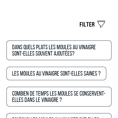
Dans quels plats les moules au vinaigre
sont-elles souvent ajoutées?
Les moules au vinaigre sont-elles saines ?
Combien de temps les moules se conservent-
elles dans le vinaigre ?