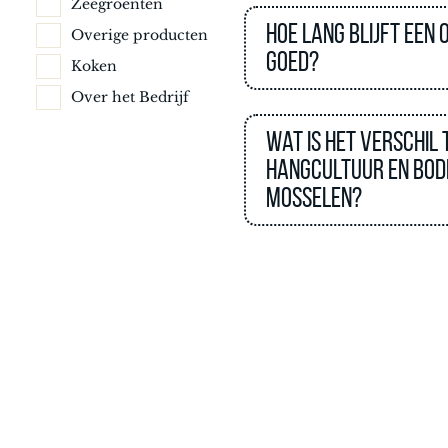
Zeegroenten
Hoe lang blijft een 
Overige producten
goed?
Koken
Over het Bedrijf
Wat is het verschil
hangcultuur en bo
mosselen?