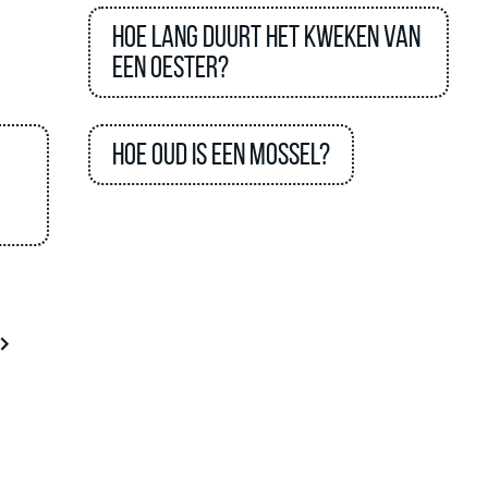
Hoe lang duurt het kweken van
een oester?
Hoe oud is een mossel?