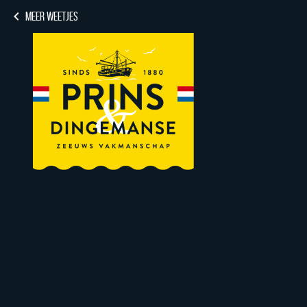
MEER WEETJES