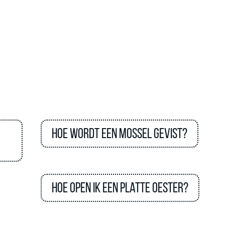
Hoe wordt een mossel gevist?
Hoe open ik een platte oester?