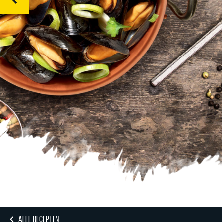
ALLE RECEPTEN