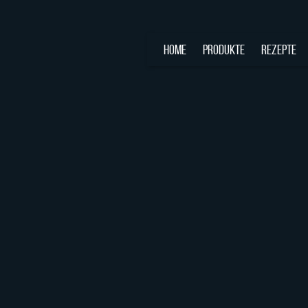
HOME
PRODUKTE
REZEPTE