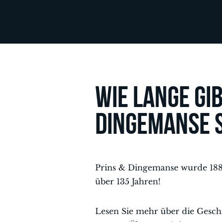
Wie lange gib
Dingemanse 
Prins & Dingemanse wurde 1880
über 135 Jahren!
Lesen Sie mehr über die Gesch