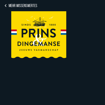
MEHR WISSENSWERTES