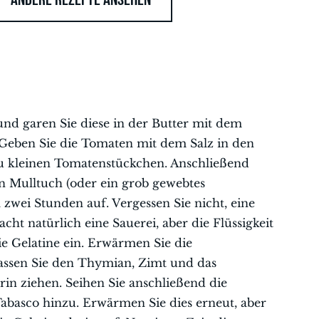
und garen Sie diese in der Butter mit dem
. Geben Sie die Tomaten mit dem Salz in den
zu kleinen Tomatenstückchen. Anschließend
n Mulltuch (oder ein grob gewebtes
zwei Stunden auf. Vergessen Sie nicht, eine
cht natürlich eine Sauerei, aber die Flüssigkeit
e Gelatine ein. Erwärmen Sie die
lassen Sie den Thymian, Zimt und das
in ziehen. Seihen Sie anschließend die
Tabasco hinzu. Erwärmen Sie dies erneut, aber