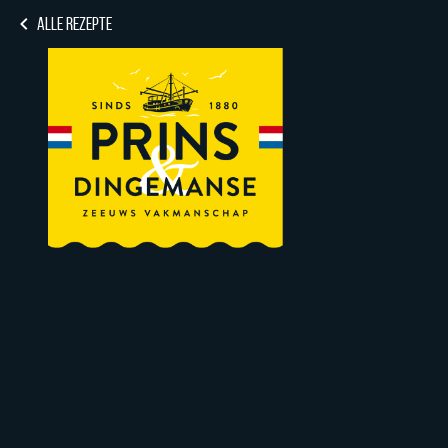
ALLE REZEPTE