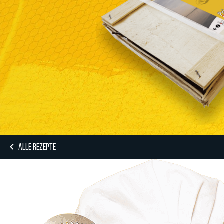
ALLE REZEPTE