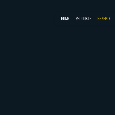
HOME
PRODUKTE
REZEPTE