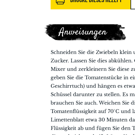
Anweisungen
Schneiden Sie die Zwiebeln klein 
Zucker. Lassen Sie dies abkühlen
Mixer und zerkleinern Sie diese 
geben Sie die Tomatenstücke in ei
Geschirrtuch) und hängen es etwa 
Schüssel darunter zu stellen. Es ma
brauchen Sie auch. Weichen Sie di
Tomatenflüssigkeit auf 70°C und 
Limettenblatt etwa 30 Minuten dar
Flüssigkeit ab und fügen Sie den 