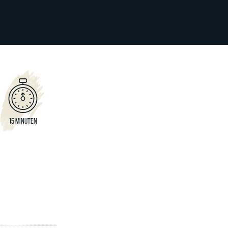
15 MINUTEN