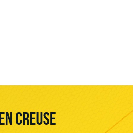
EN CREUSE