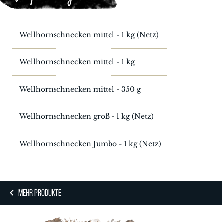
Wellhornschnecken mittel - 1 kg (Netz)
Wellhornschnecken mittel - 1 kg
Wellhornschnecken mittel - 350 g
Wellhornschnecken groß - 1 kg (Netz)
Wellhornschnecken Jumbo - 1 kg (Netz)
MEHR PRODUKTE