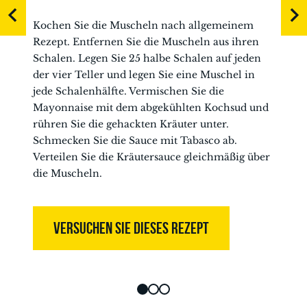
Kochen Sie die Muscheln nach allgemeinem
Rezept. Entfernen Sie die Muscheln aus ihren
Schalen. Legen Sie 25 halbe Schalen auf jeden
der vier Teller und legen Sie eine Muschel in
jede Schalenhälfte. Vermischen Sie die
Mayonnaise mit dem abgekühlten Kochsud und
rühren Sie die gehackten Kräuter unter.
Schmecken Sie die Sauce mit Tabasco ab.
Verteilen Sie die Kräutersauce gleichmäßig über
die Muscheln.
VERSUCHEN SIE DIESES REZEPT