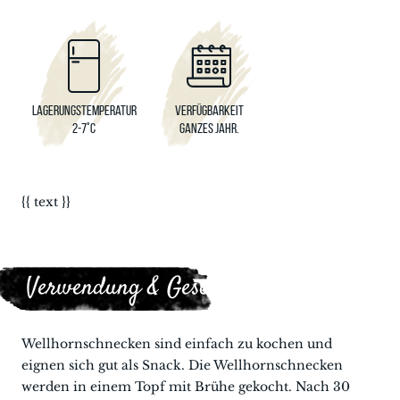
Lagerungstemperatur
Verfügbarkeit
2-7°C
Ganzes Jahr.
{{ text }}
Verwendung & Geschmack
Wellhornschnecken sind einfach zu kochen und
eignen sich gut als Snack. Die Wellhornschnecken
werden in einem Topf mit Brühe gekocht. Nach 30