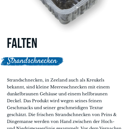
FALTEN
Strandschnecken
Strandschnecken, in Zeeland auch als Kreukels
bekannt, sind kleine Meeresschnecken mit einem
dunkelbraunen Gehäuse und einem hellbraunen
Deckel. Das Produkt wird wegen seines feinen
Geschmacks und seiner geschmeidigen Textur
geschätzt. Die frischen Strandschnecken von Prins &
Dingemanse werden von Hand zwischen der Hoch-
und Niedrigwasserlinie gesammelt. Vor dem Verpacken