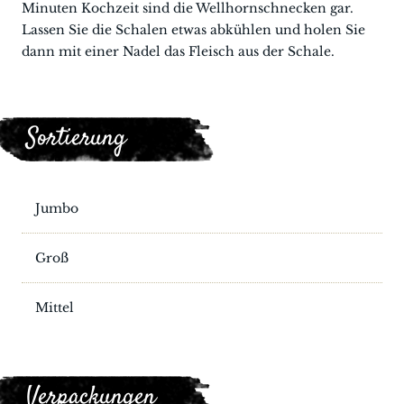
Minuten Kochzeit sind die Wellhornschnecken gar.
Lassen Sie die Schalen etwas abkühlen und holen Sie
dann mit einer Nadel das Fleisch aus der Schale.
Sortierung
Jumbo
Groß
Mittel
Verpackungen