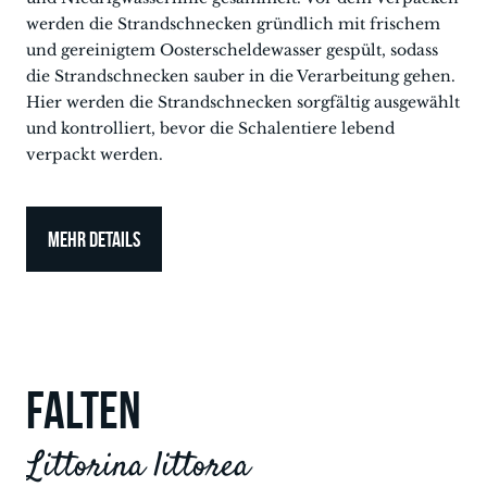
werden die Strandschnecken gründlich mit frischem
und gereinigtem Oosterscheldewasser gespült, sodass
die Strandschnecken sauber in die Verarbeitung gehen.
Hier werden die Strandschnecken sorgfältig ausgewählt
und kontrolliert, bevor die Schalentiere lebend
verpackt werden.
MEHR DETAILS
FALTEN
Littorina littorea