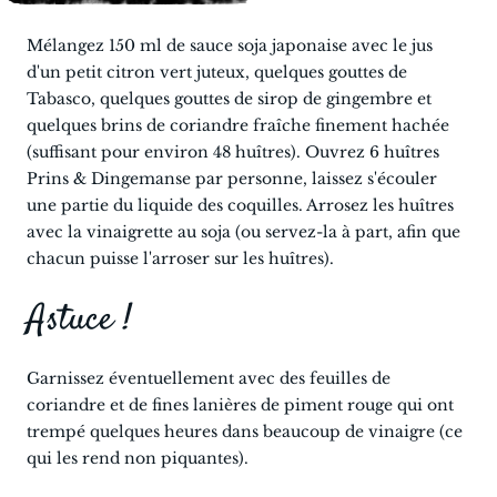
Mélangez 150 ml de sauce soja japonaise avec le jus
d'un petit citron vert juteux, quelques gouttes de
Tabasco, quelques gouttes de sirop de gingembre et
quelques brins de coriandre fraîche finement hachée
(suffisant pour environ 48 huîtres). Ouvrez 6 huîtres
Prins & Dingemanse par personne, laissez s'écouler
une partie du liquide des coquilles. Arrosez les huîtres
avec la vinaigrette au soja (ou servez-la à part, afin que
chacun puisse l'arroser sur les huîtres).
Astuce !
Garnissez éventuellement avec des feuilles de
coriandre et de fines lanières de piment rouge qui ont
trempé quelques heures dans beaucoup de vinaigre (ce
qui les rend non piquantes).