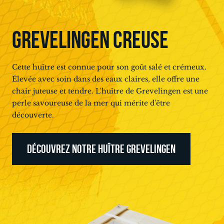
GREVELINGEN CREUSE
Cette huître est connue pour son goût salé et crémeux.
Élevée avec soin dans des eaux claires, elle offre une
chair juteuse et tendre. L'huître de Grevelingen est une
perle savoureuse de la mer qui mérite d'être
découverte.
DÉCOUVREZ NOTRE HUÎTRE GREVELINGEN