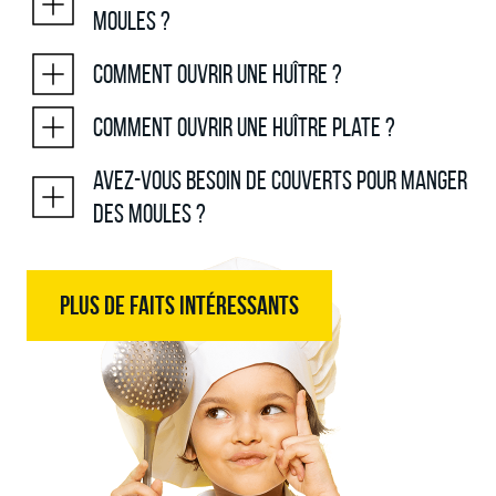
moules ?
Comment ouvrir une huître ?
Comment ouvrir une huître plate ?
Avez-vous besoin de couverts pour manger
des moules ?
PLUS DE FAITS INTÉRESSANTS