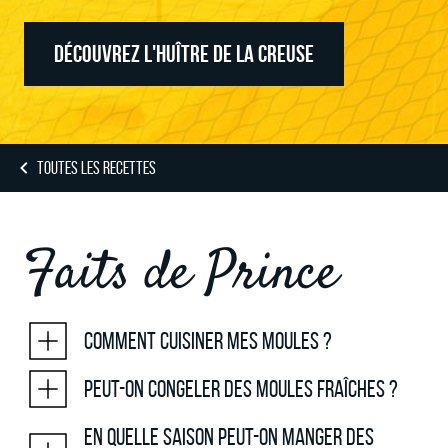
DÉCOUVREZ L'HUÎTRE DE LA CREUSE
TOUTES LES RECETTES
Faits de Prince
Comment cuisiner mes moules ?
Peut-on congeler des moules fraîches ?
En quelle saison peut-on manger des