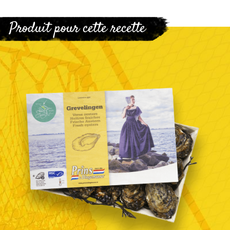
Produit pour cette recette