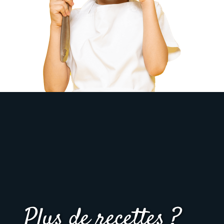
Plus de recettes ?