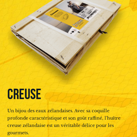
CREUSE
Un bijou des eaux zélandaises. Avec sa coquille
profonde caractéristique et son goût raffiné, l'huître
creuse zélandaise est un véritable délice pour les
gourmets.