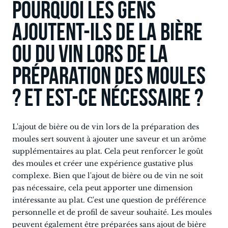
Pourquoi les gens
ajoutent-ils de la bière
ou du vin lors de la
préparation des moules
? Et est-ce nécessaire ?
L'ajout de bière ou de vin lors de la préparation des
moules sert souvent à ajouter une saveur et un arôme
supplémentaires au plat. Cela peut renforcer le goût
des moules et créer une expérience gustative plus
complexe. Bien que l'ajout de bière ou de vin ne soit
pas nécessaire, cela peut apporter une dimension
intéressante au plat. C'est une question de préférence
personnelle et de profil de saveur souhaité. Les moules
peuvent également être préparées sans ajout de bière