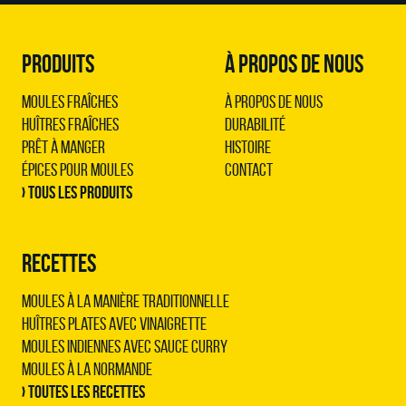
PRODUITS
À PROPOS DE NOUS
Moules Fraîches
À propos de nous
Huîtres Fraîches
Durabilité
Prêt à Manger
Histoire
Épices pour Moules
Contact
› Tous les produits
RECETTES
Moules à la manière traditionnelle
Huîtres plates avec vinaigrette
Moules indiennes avec sauce curry
Moules à la normande
› Toutes les recettes