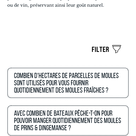
ou de vin, préservant ainsi leur goût naturel.
Combien d'hectares de parcelles de moules
sont utilisés pour vous fournir
quotidiennement des moules fraîches ?
Avec combien de bateaux pêche-t-on pour
pouvoir manger quotidiennement des moules
de Prins & Dingemanse ?