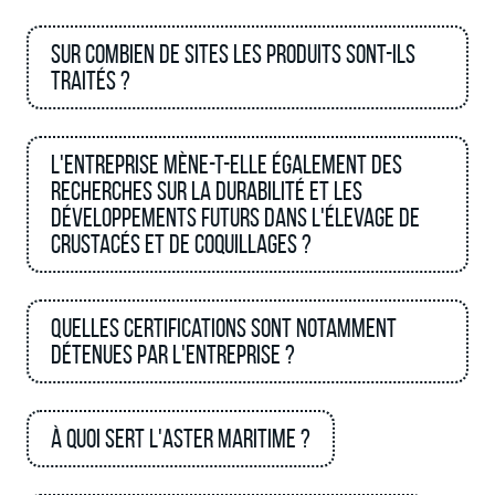
Sur combien de sites les produits sont-ils
traités ?
L'entreprise mène-t-elle également des
recherches sur la durabilité et les
développements futurs dans l'élevage de
crustacés et de coquillages ?
Quelles certifications sont notamment
détenues par l'entreprise ?
À quoi sert l'aster maritime ?