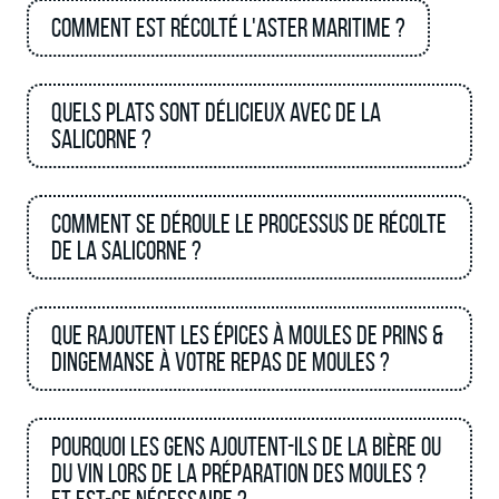
Comment est récolté l'aster maritime ?
Quels plats sont délicieux avec de la
salicorne ?
Comment se déroule le processus de récolte
de la salicorne ?
Que rajoutent les épices à moules de Prins &
Dingemanse à votre repas de moules ?
Pourquoi les gens ajoutent-ils de la bière ou
du vin lors de la préparation des moules ?