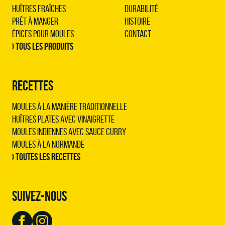
Huîtres Fraîches
Durabilité
Prêt à Manger
Histoire
Épices pour Moules
Contact
› Tous les produits
RECETTES
Moules à la manière traditionnelle
Huîtres plates avec vinaigrette
Moules indiennes avec sauce curry
Moules à la normande
› Toutes les recettes
SUIVEZ-NOUS