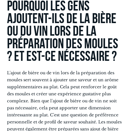
Pourquoi les gens
ajoutent-ils de la bière
ou du vin lors de la
préparation des moules
? Et est-ce nécessaire ?
L'ajout de bière ou de vin lors de la préparation des
moules sert souvent à ajouter une saveur et un arôme
supplémentaires au plat. Cela peut renforcer le goût
des moules et créer une expérience gustative plus
complexe. Bien que l'ajout de bière ou de vin ne soit
pas nécessaire, cela peut apporter une dimension
intéressante au plat. C'est une question de préférence
personnelle et de profil de saveur souhaité. Les moules
peuvent également être préparées sans ajout de bière