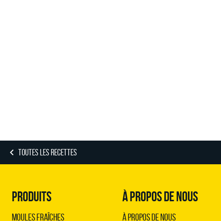
TOUTES LES RECETTES
PRODUITS
À PROPOS DE NOUS
Moules Fraîches
À propos de nous