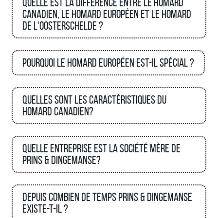
Quelle est la différence entre le homard
canadien, le homard européen et le homard
de l'Oosterschelde ?
Pourquoi le homard européen est-il spécial ?
Quelles sont les caractéristiques du
homard canadien?
Quelle entreprise est la société mère de
Prins & Dingemanse?
Depuis combien de temps Prins & Dingemanse
existe-t-il ?