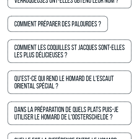
verruqueuses ont-elles obtenu leur nom ?
Comment préparer des palourdes ?
Comment les Coquilles St Jacques sont-elles
les plus délicieuses ?
Qu'est-ce qui rend le homard de l'Escaut
oriental spécial ?
Dans la préparation de quels plats puis-je
utiliser le homard de l'Oosterschelde ?