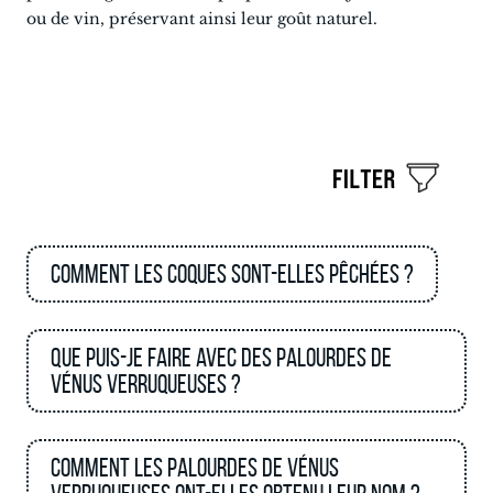
ou de vin, préservant ainsi leur goût naturel.
Comment les coques sont-elles pêchées ?
Que puis-je faire avec des palourdes de
Vénus verruqueuses ?
Comment les palourdes de Vénus