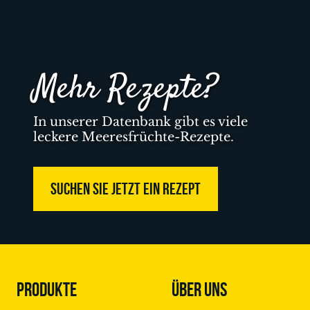
Mehr Rezepte?
In unserer Datenbank gibt es viele
leckere Meeresfrüchte-Rezepte.
SUCHEN SIE JETZT EIN REZEPT
PRODUKTE
ÜBER UNS