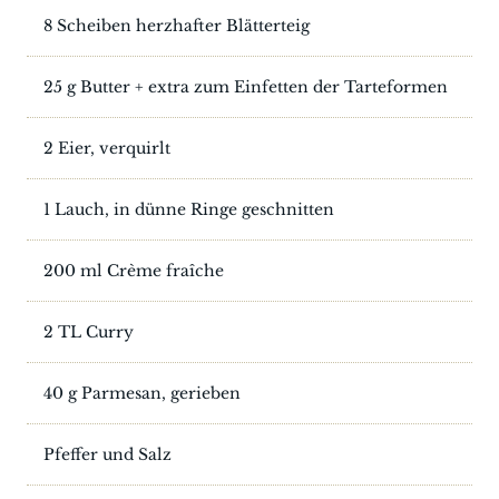
8 Scheiben herzhafter Blätterteig
25 g Butter + extra zum Einfetten der Tarteformen
2 Eier, verquirlt
1 Lauch, in dünne Ringe geschnitten
200 ml Crème fraîche
2 TL Curry
40 g Parmesan, gerieben
Pfeffer und Salz