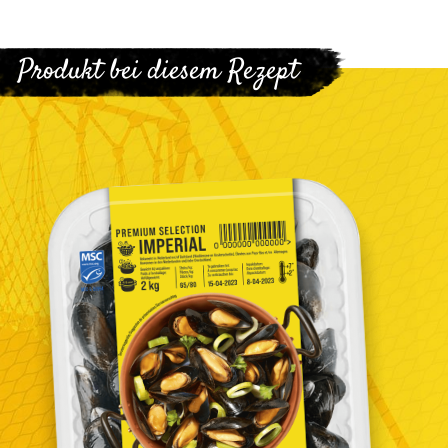
Produkt bei diesem Rezept