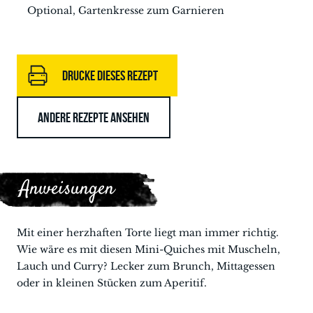
Optional, Gartenkresse zum Garnieren
DRUCKE DIESES REZEPT
ANDERE REZEPTE ANSEHEN
Anweisungen
Mit einer herzhaften Torte liegt man immer richtig.
Wie wäre es mit diesen Mini-Quiches mit Muscheln,
Lauch und Curry? Lecker zum Brunch, Mittagessen
oder in kleinen Stücken zum Aperitif.