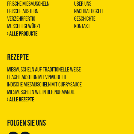
Frische Miesmuscheln
Über uns
Frische Austern
Nachhaltigkeit
Verzehrfertig
Geschichte
Muschelgewürze
Kontakt
› Alle Produkte
REZEPTE
Miesmuscheln auf traditionelle Weise
Flache Austern mit Vinaigrette
Indische Miesmuscheln mit Currysauce
Miesmuscheln wie in der Normandie
› Alle Rezepte
FOLGEN SIE UNS