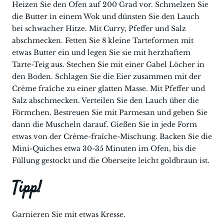
Heizen Sie den Ofen auf 200 Grad vor. Schmelzen Sie
die Butter in einem Wok und dünsten Sie den Lauch
bei schwacher Hitze. Mit Curry, Pfeffer und Salz
abschmecken. Fetten Sie 8 kleine Tarteformen mit
etwas Butter ein und legen Sie sie mit herzhaftem
Tarte-Teig aus. Stechen Sie mit einer Gabel Löcher in
den Boden. Schlagen Sie die Eier zusammen mit der
Crème fraîche zu einer glatten Masse. Mit Pfeffer und
Salz abschmecken. Verteilen Sie den Lauch über die
Förmchen. Bestreuen Sie mit Parmesan und geben Sie
dann die Muscheln darauf. Gießen Sie in jede Form
etwas von der Crème-fraîche-Mischung. Backen Sie die
Mini-Quiches etwa 30-35 Minuten im Ofen, bis die
Füllung gestockt und die Oberseite leicht goldbraun ist.
Tipp!
Garnieren Sie mit etwas Kresse.