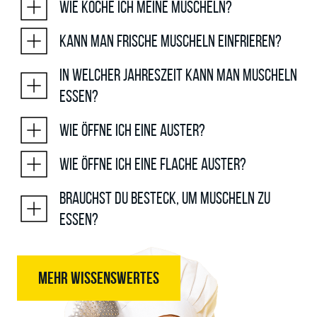
Wie koche ich meine Muscheln?
Kann man frische Muscheln einfrieren?
In welcher Jahreszeit kann man Muscheln
essen?
Wie öffne ich eine Auster?
Wie öffne ich eine flache Auster?
Brauchst du Besteck, um Muscheln zu
essen?
MEHR WISSENSWERTES