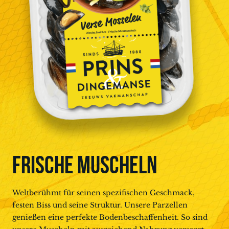
FRISCHE MUSCHELN
Weltberühmt für seinen spezifischen Geschmack,
festen Biss und seine Struktur. Unsere Parzellen
genießen eine perfekte Bodenbeschaffenheit. So sind