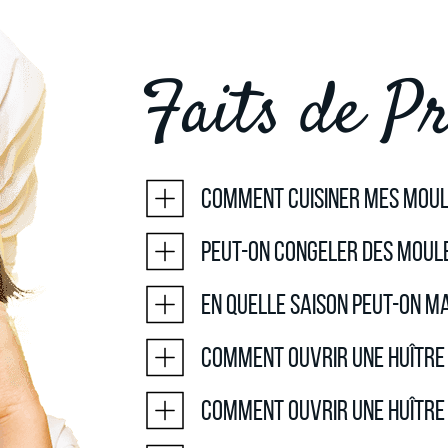
Faits de Pr
Comment cuisiner mes moul
Peut-on congeler des moule
En quelle saison peut-on m
Comment ouvrir une huître
Comment ouvrir une huître 