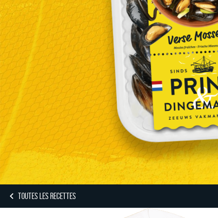
TOUTES LES RECETTES