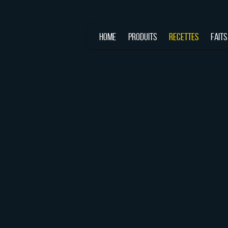
HOME
PRODUITS
RECETTES
FAITS