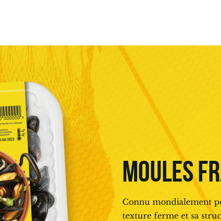
MOULES FR
Connu mondialement pou
texture ferme et sa struc