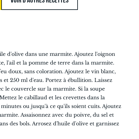
le d'olive dans une marmite. Ajoutez l'oignon
otte, l'ail et la pomme de terre dans la marmite.
eu doux, sans coloration. Ajoutez le vin blanc,
s et 250 ml d'eau. Portez à ébullition. Laissez
c le couvercle sur la marmite. Si la soupe
Mettez le cabillaud et les crevettes dans la
minutes ou jusqu'à ce qu'ils soient cuits. Ajoutez
marmite. Assaisonnez avec du poivre, du sel et
ans des bols. Arrosez d'huile d'olive et garnissez