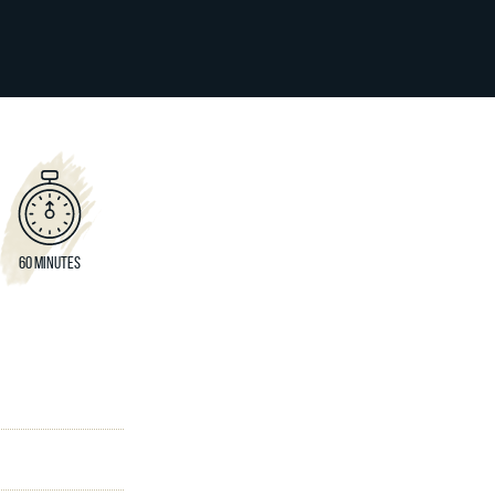
60 MINUTES