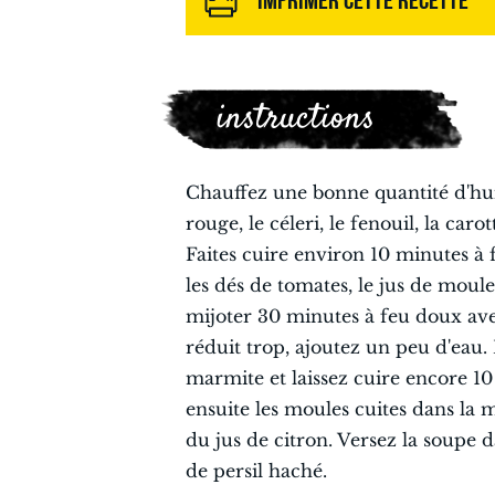
instructions
Chauffez une bonne quantité d'hui
rouge, le céleri, le fenouil, la car
Faites cuire environ 10 minutes à f
les dés de tomates, le jus de moule
mijoter 30 minutes à feu doux ave
réduit trop, ajoutez un peu d'eau. 
marmite et laissez cuire encore 10 
ensuite les moules cuites dans la 
du jus de citron. Versez la soupe d
de persil haché.