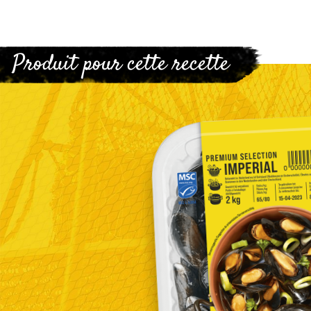
Produit pour cette recette