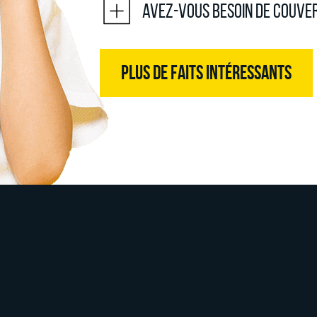
Avez-vous besoin de couve
PLUS DE FAITS INTÉRESSANTS