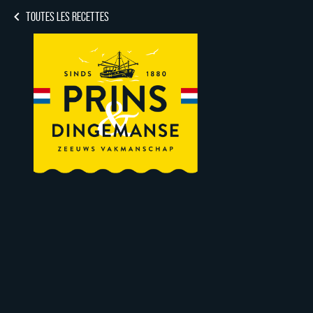
TOUTES LES RECETTES