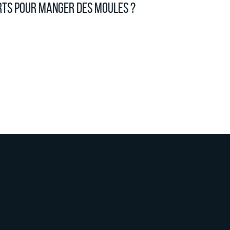
rts pour manger des moules ?