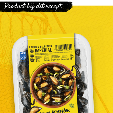
Product bij dit recept