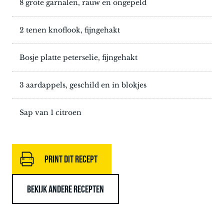
8 grote garnalen, rauw en ongepeld
2 tenen knoflook, fijngehakt
Bosje platte peterselie, fijngehakt
3 aardappels, geschild en in blokjes
Sap van 1 citroen
PRINT DIT RECEPT
BEKIJK ANDERE RECEPTEN