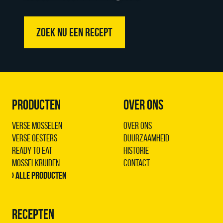
ZOEK NU EEN RECEPT
PRODUCTEN
OVER ONS
Verse Mosselen
Over ons
Verse Oesters
Duurzaamheid
Ready to Eat
Historie
Mosselkruiden
Contact
› Alle producten
RECEPTEN