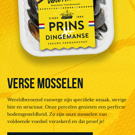
VERSE MOSSELEN
Wereldberoemd vanwege zijn specifieke smaak, stevige
bite en structuur. Onze percelen genieten een perfecte
bodemgesteldheid. Zo zijn onze mosselen van
voldoende voedsel verzekerd en dat proef je!