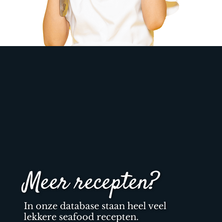
Meer recepten?
In onze database staan heel veel
lekkere seafood recepten.