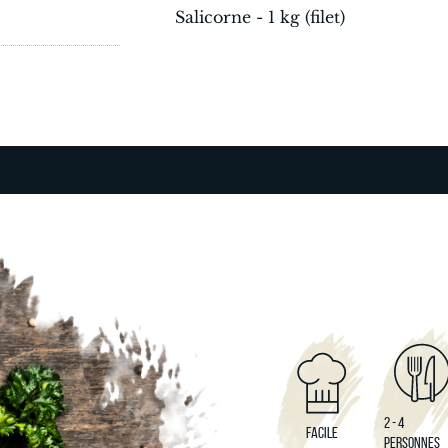
Salicorne - 1 kg (filet)
2 - 4
FACILE
PERSONNES