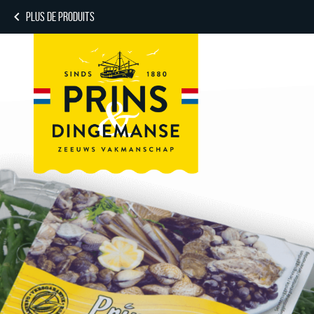
PLUS DE PRODUITS