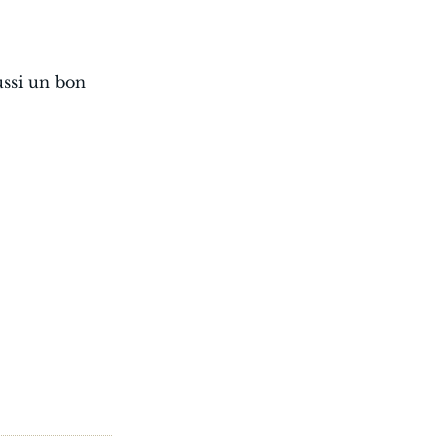
ussi un bon