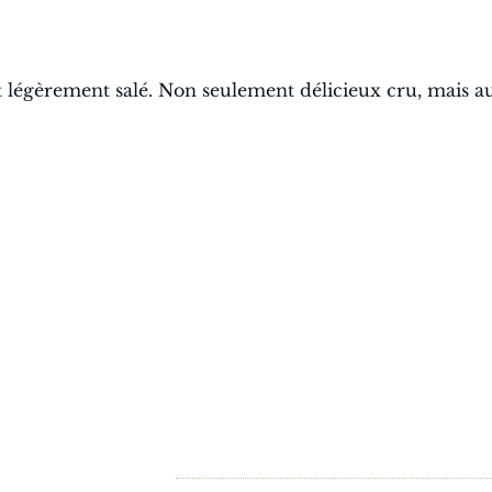
légèrement salé. Non seulement délicieux cru, mais a