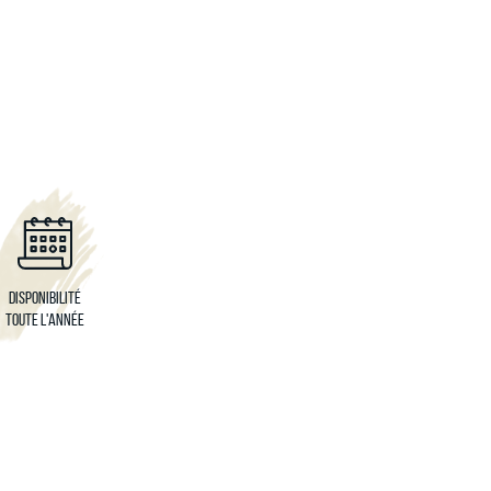
Disponibilité
Toute l'année