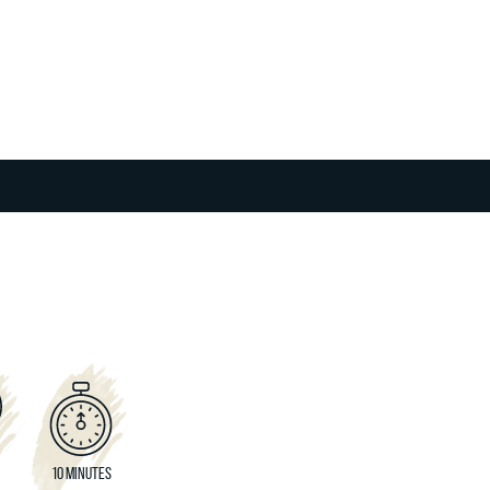
10 MINUTES