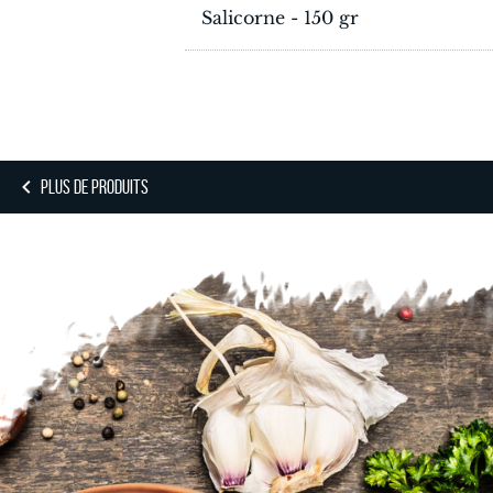
Salicorne - 150 gr
PLUS DE PRODUITS