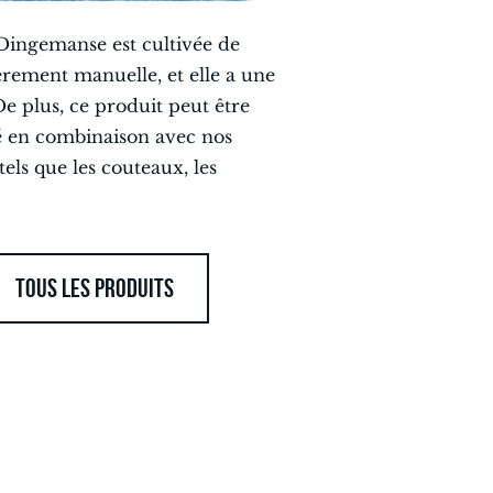
 Dingemanse est cultivée de
èrement manuelle, et elle a une
De plus, ce produit peut être
 en combinaison avec nos
tels que les couteaux, les
TOUS LES PRODUITS