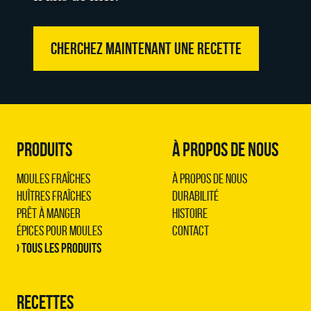
CHERCHEZ MAINTENANT UNE RECETTE
PRODUITS
À PROPOS DE NOUS
Moules Fraîches
À propos de nous
Huîtres Fraîches
Durabilité
Prêt à Manger
Histoire
Épices pour Moules
Contact
› Tous les produits
RECETTES