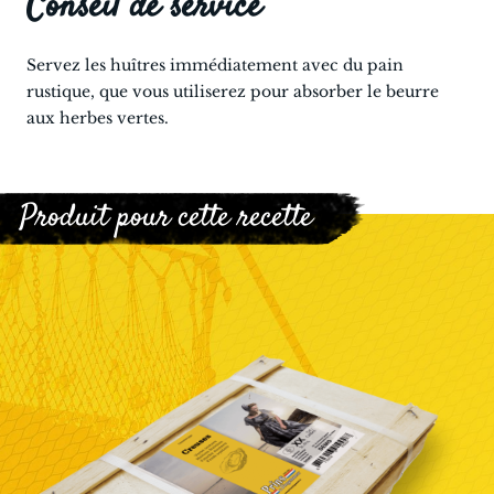
Conseil de service
Servez les huîtres immédiatement avec du pain
rustique, que vous utiliserez pour absorber le beurre
aux herbes vertes.
Produit pour cette recette