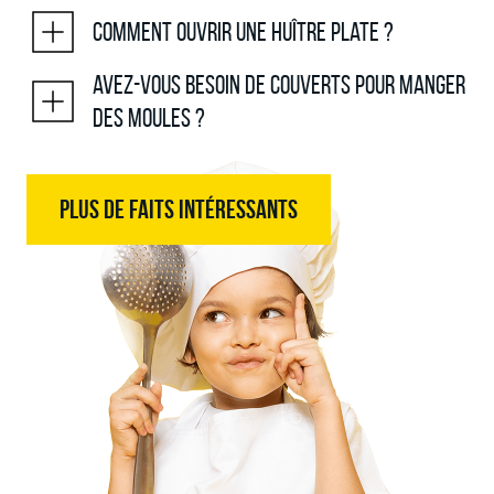
Comment ouvrir une huître plate ?
Avez-vous besoin de couverts pour manger
des moules ?
PLUS DE FAITS INTÉRESSANTS