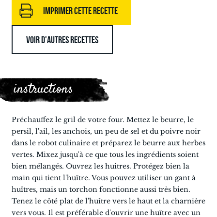
IMPRIMER CETTE RECETTE
VOIR D'AUTRES RECETTES
instructions
Préchauffez le gril de votre four. Mettez le beurre, le
persil, l'ail, les anchois, un peu de sel et du poivre noir
dans le robot culinaire et préparez le beurre aux herbes
vertes. Mixez jusqu'à ce que tous les ingrédients soient
bien mélangés. Ouvrez les huîtres. Protégez bien la
main qui tient l'huître. Vous pouvez utiliser un gant à
huîtres, mais un torchon fonctionne aussi très bien.
Tenez le côté plat de l'huître vers le haut et la charnière
vers vous. Il est préférable d'ouvrir une huître avec un