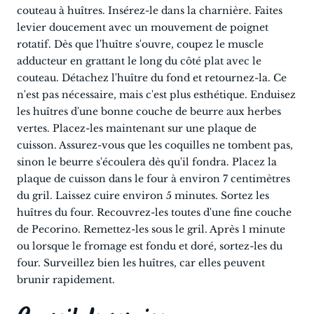
couteau à huîtres. Insérez-le dans la charnière. Faites
levier doucement avec un mouvement de poignet
rotatif. Dès que l'huître s'ouvre, coupez le muscle
adducteur en grattant le long du côté plat avec le
couteau. Détachez l'huître du fond et retournez-la. Ce
n'est pas nécessaire, mais c'est plus esthétique. Enduisez
les huîtres d'une bonne couche de beurre aux herbes
vertes. Placez-les maintenant sur une plaque de
cuisson. Assurez-vous que les coquilles ne tombent pas,
sinon le beurre s'écoulera dès qu'il fondra. Placez la
plaque de cuisson dans le four à environ 7 centimètres
du gril. Laissez cuire environ 5 minutes. Sortez les
huîtres du four. Recouvrez-les toutes d'une fine couche
de Pecorino. Remettez-les sous le gril. Après 1 minute
ou lorsque le fromage est fondu et doré, sortez-les du
four. Surveillez bien les huîtres, car elles peuvent
brunir rapidement.