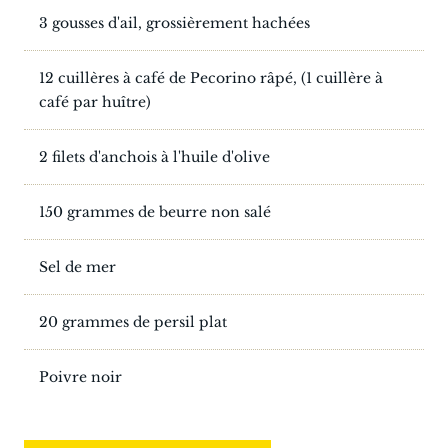
3 gousses d'ail, grossièrement hachées
12 cuillères à café de Pecorino râpé, (1 cuillère à
café par huître)
2 filets d'anchois à l'huile d'olive
150 grammes de beurre non salé
Sel de mer
20 grammes de persil plat
Poivre noir