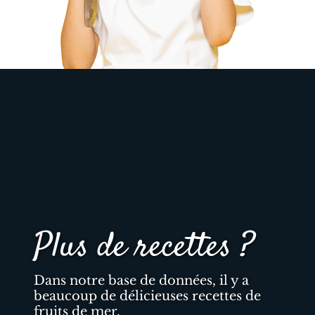
Plus de recettes ?
Dans notre base de données, il y a
beaucoup de délicieuses recettes de
fruits de mer.