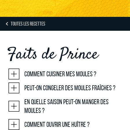
TOUTES LES RECETTES
Faits de Prince
Comment cuisiner mes moules ?
Peut-on congeler des moules fraîches ?
En quelle saison peut-on manger des
moules ?
Comment ouvrir une huître ?