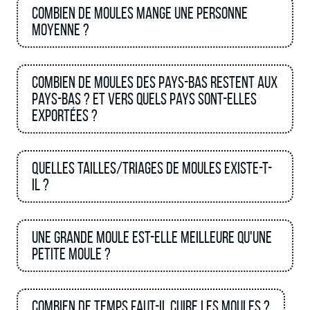
Combien de moules mange une personne
moyenne ?
Combien de moules des Pays-Bas restent aux
Pays-Bas ? Et vers quels pays sont-elles
exportées ?
Quelles tailles/triages de moules existe-t-
il ?
Une grande moule est-elle meilleure qu'une
petite moule ?
Combien de temps faut-il cuire les moules ?