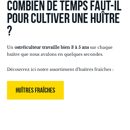
Combien de temps faut-il
pour cultiver une huître
?
Un
ostréiculteur travaille bien 3 à 5 ans
sur chaque
huître que nous avalons en quelques secondes.
Découvrez ici notre assortiment d'huîtres fraîches :
HUÎTRES FRAÎCHES