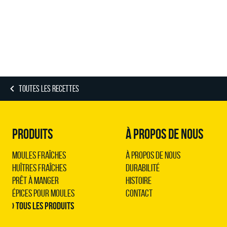
TOUTES LES RECETTES
PRODUITS
À PROPOS DE NOUS
Moules Fraîches
À propos de nous
Huîtres Fraîches
Durabilité
Prêt à Manger
Histoire
Épices pour Moules
Contact
› Tous les produits