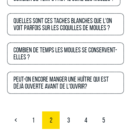
Quelles sont ces taches blanches que l'on
voit parfois sur les coquilles de moules ?
Combien de temps les moules se conservent-
elles ?
Peut-on encore manger une huître qui est
déjà ouverte avant de l'ouvrir?
1
2
3
4
5