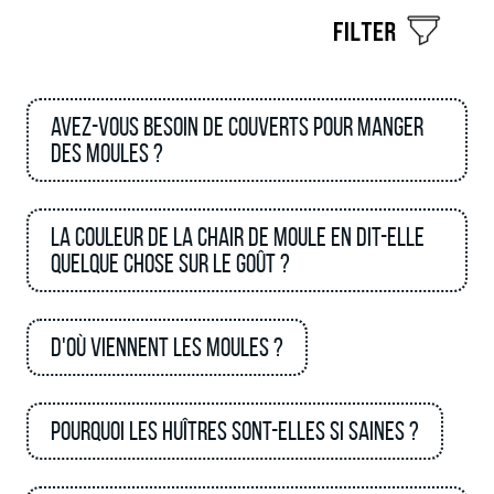
Avez-vous besoin de couverts pour manger
des moules ?
La couleur de la chair de moule en dit-elle
quelque chose sur le goût ?
D'où viennent les moules ?
Pourquoi les huîtres sont-elles si saines ?