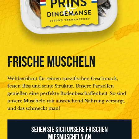
FRISCHE MUSCHELN
Weltberühmt für seinen spezifischen Geschmack,
festen Biss und seine Struktur. Unsere Parzellen
genießen eine perfekte Bodenbeschaffenheit. So sind
unsere Muscheln mit ausreichend Nahrung versorgt,
und das schmeckt man!
SEHEN SIE SICH UNSERE FRISCHEN
MIESMUSCHELN AN