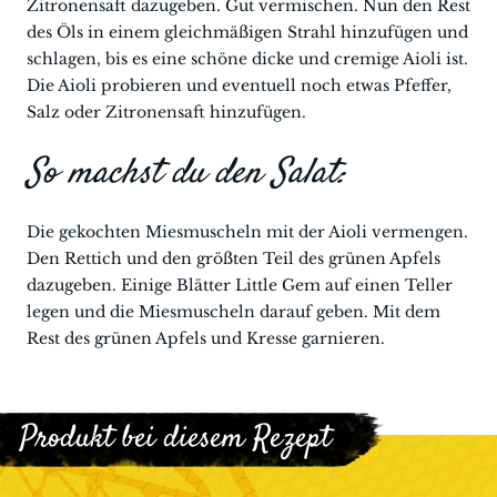
Zitronensaft dazugeben. Gut vermischen. Nun den Rest
des Öls in einem gleichmäßigen Strahl hinzufügen und
schlagen, bis es eine schöne dicke und cremige Aioli ist.
Die Aioli probieren und eventuell noch etwas Pfeffer,
Salz oder Zitronensaft hinzufügen.
So machst du den Salat:
Die gekochten Miesmuscheln mit der Aioli vermengen.
Den Rettich und den größten Teil des grünen Apfels
dazugeben. Einige Blätter Little Gem auf einen Teller
legen und die Miesmuscheln darauf geben. Mit dem
Rest des grünen Apfels und Kresse garnieren.
Produkt bei diesem Rezept