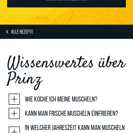
ALLE REZEPTE
Wissenswertes über
Prinz
Wie koche ich meine Muscheln?
Kann man frische Muscheln einfrieren?
In welcher Jahreszeit kann man Muscheln