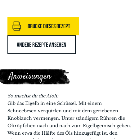
DRUCKE DIESES REZEPT
ANDERE REZEPTE ANSEHEN
Anweisungen
So machst du die Aioli:
Gib das Eigelb in eine Schüssel. Mit einem
Schneebesen verquirlen und mit dem geriebenen
Knoblauch vermengen. Unter ständigem Rühren die
Öltröpfchen nach und nach zum Eigelbgemisch geben.
Wenn etwa die Hälfte des Öls hinzugefügt ist, den