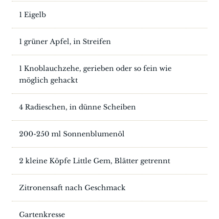
1 Eigelb
1 grüner Apfel, in Streifen
1 Knoblauchzehe, gerieben oder so fein wie
möglich gehackt
4 Radieschen, in dünne Scheiben
200-250 ml Sonnenblumenöl
2 kleine Köpfe Little Gem, Blätter getrennt
Zitronensaft nach Geschmack
Gartenkresse