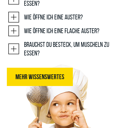
essen?
Wie öffne ich eine Auster?
Wie öffne ich eine flache Auster?
Brauchst du Besteck, um Muscheln zu
essen?
MEHR WISSENSWERTES