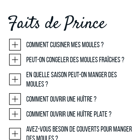
Faits de Prince
Comment cuisiner mes moules ?
Peut-on congeler des moules fraîches ?
En quelle saison peut-on manger des
moules ?
Comment ouvrir une huître ?
Comment ouvrir une huître plate ?
Avez-vous besoin de couverts pour manger
des moules ?