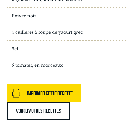
Poivre noir
4 cuillères à soupe de yaourt grec
Sel
5 tomates, en morceaux
IMPRIMER CETTE RECETTE
VOIR D'AUTRES RECETTES