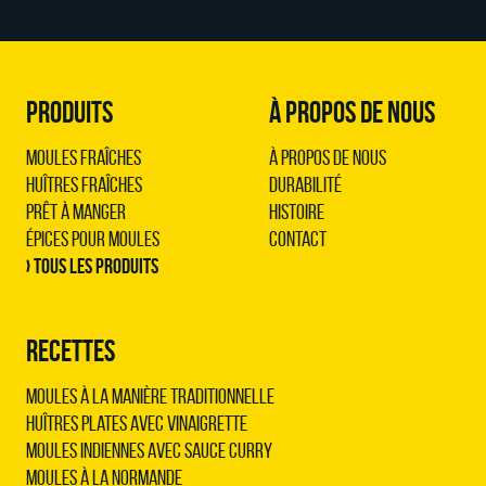
PRODUITS
À PROPOS DE NOUS
Moules Fraîches
À propos de nous
Huîtres Fraîches
Durabilité
Prêt à Manger
Histoire
Épices pour Moules
Contact
› Tous les produits
RECETTES
Moules à la manière traditionnelle
Huîtres plates avec vinaigrette
Moules indiennes avec sauce curry
Moules à la normande