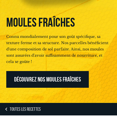
MOULES FRAÎCHES
Connu mondialement pour son goût spécifique, sa
texture ferme et sa structure. Nos parcelles bénéficient
d'une composition de sol parfaite. Ainsi, nos moules
sont assurées d'avoir suffisamment de nourriture, et
cela se goûte !
DÉCOUVREZ NOS MOULES FRAÎCHES
TOUTES LES RECETTES