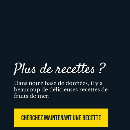
Plus de recettes ?
Dans notre base de données, il y a
beaucoup de délicieuses recettes de
fruits de mer.
CHERCHEZ MAINTENANT UNE RECETTE