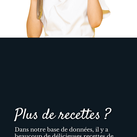
Plus de recettes ?
Dans notre base de données, il y a
beaucoup de délicieuses recettes de