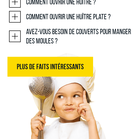
Comment ouvrir une huître ?
Comment ouvrir une huître plate ?
Avez-vous besoin de couverts pour manger
des moules ?
PLUS DE FAITS INTÉRESSANTS