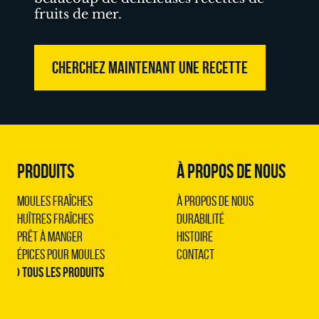
fruits de mer.
CHERCHEZ MAINTENANT UNE RECETTE
PRODUITS
À PROPOS DE NOUS
Moules Fraîches
À propos de nous
Huîtres Fraîches
Durabilité
Prêt à Manger
Histoire
Épices pour Moules
Contact
› Tous les produits