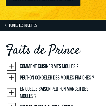
TOUTES LES RECETTES
Faits de Prince
Comment cuisiner mes moules ?
Peut-on congeler des moules fraîches ?
En quelle saison peut-on manger des
moules ?