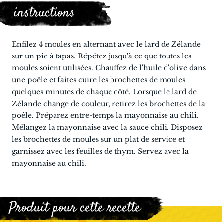
instructions
Enfilez 4 moules en alternant avec le lard de Zélande
sur un pic à tapas. Répétez jusqu'à ce que toutes les
moules soient utilisées. Chauffez de l'huile d'olive dans
une poêle et faites cuire les brochettes de moules
quelques minutes de chaque côté. Lorsque le lard de
Zélande change de couleur, retirez les brochettes de la
poêle. Préparez entre-temps la mayonnaise au chili.
Mélangez la mayonnaise avec la sauce chili. Disposez
les brochettes de moules sur un plat de service et
garnissez avec les feuilles de thym. Servez avec la
mayonnaise au chili.
Produit pour cette recette