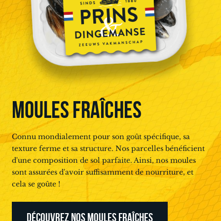
MOULES FRAÎCHES
Connu mondialement pour son goût spécifique, sa
texture ferme et sa structure. Nos parcelles bénéficient
d'une composition de sol parfaite. Ainsi, nos moules
sont assurées d'avoir suffisamment de nourriture, et
cela se goûte !
DÉCOUVREZ NOS MOULES FRAÎCHES