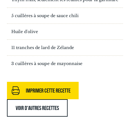
5 cuillères à soupe de sauce chili
Huile d'olive
11 tranches de lard de Zélande
3 cuillères à soupe de mayonnaise
IMPRIMER CETTE RECETTE
VOIR D'AUTRES RECETTES