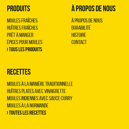
PRODUITS
À PROPOS DE NOUS
Moules Fraîches
À propos de nous
Huîtres Fraîches
Durabilité
Prêt à Manger
Histoire
Épices pour Moules
Contact
› Tous les produits
RECETTES
Moules à la manière traditionnelle
Huîtres plates avec vinaigrette
Moules indiennes avec sauce curry
Moules à la normande
› Toutes les recettes