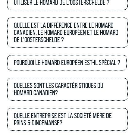
utiliser le homard de l'Oosterschelde ?
Quelle est la différence entre le homard
canadien, le homard européen et le homard
de l'Oosterschelde ?
Pourquoi le homard européen est-il spécial ?
Quelles sont les caractéristiques du
homard canadien?
Quelle entreprise est la société mère de
Prins & Dingemanse?