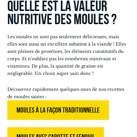
Quelle est la valeur
nutritive des moules ?
Les moules ne sont pas seulement délicieuses, mais
elles sont aussi un excellent substitut à la viande ! Elles
sont pleines de protéines, les éléments constitutifs du
corps. Et n'oubliez pas les nombreux minéraux et
vitamines. De plus, la quantité de graisse est
négligeable. Un choix super sain donc !
Découvrez rapidement quelques-unes de nos recettes
de moules saines :
MOULES À LA FAÇON TRADITIONNELLE