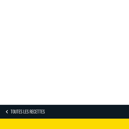
TOUTES LES RECETTES