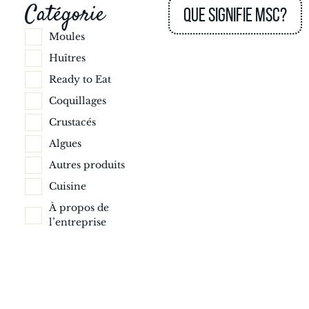
Catégorie
Que signifie MSC?
Moules
Huîtres
Ready to Eat
Coquillages
Crustacés
Algues
Autres produits
Cuisine
À propos de
l’entreprise