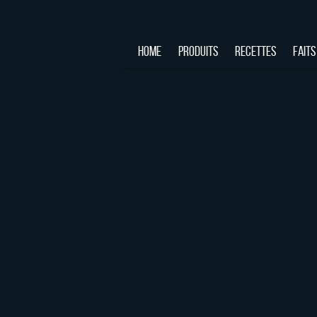
HOME
PRODUITS
RECETTES
FAITS