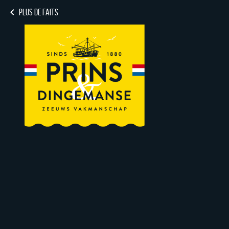
PLUS DE FAITS