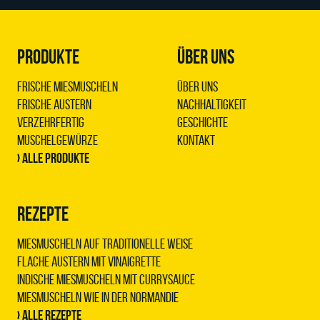
PRODUKTE
ÜBER UNS
Frische Miesmuscheln
Über uns
Frische Austern
Nachhaltigkeit
Verzehrfertig
Geschichte
Muschelgewürze
Kontakt
› Alle Produkte
REZEPTE
Miesmuscheln auf traditionelle Weise
Flache Austern mit Vinaigrette
Indische Miesmuscheln mit Currysauce
Miesmuscheln wie in der Normandie
› Alle Rezepte