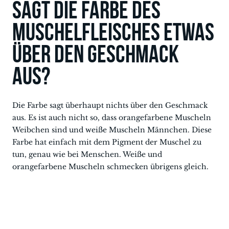
Sagt die Farbe des
Muschelfleisches etwas
über den Geschmack
aus?
Die Farbe sagt überhaupt nichts über den Geschmack
aus. Es ist auch nicht so, dass orangefarbene Muscheln
Weibchen sind und weiße Muscheln Männchen. Diese
Farbe hat einfach mit dem Pigment der Muschel zu
tun, genau wie bei Menschen. Weiße und
orangefarbene Muscheln schmecken übrigens gleich.