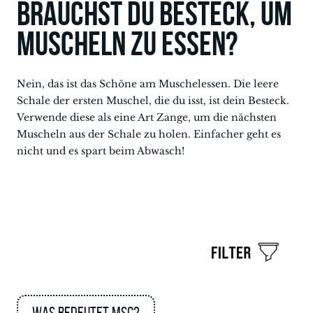
Brauchst du Besteck, um
Muscheln zu essen?
Nein, das ist das Schöne am Muschelessen. Die leere
Schale der ersten Muschel, die du isst, ist dein Besteck.
Verwende diese als eine Art Zange, um die nächsten
Muscheln aus der Schale zu holen. Einfacher geht es
nicht und es spart beim Abwasch!