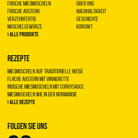
Frische Miesmuscheln
Über uns
Frische Austern
Nachhaltigkeit
Verzehrfertig
Geschichte
Muschelgewürze
Kontakt
› Alle Produkte
REZEPTE
Miesmuscheln auf traditionelle Weise
Flache Austern mit Vinaigrette
Indische Miesmuscheln mit Currysauce
Miesmuscheln wie in der Normandie
› Alle Rezepte
FOLGEN SIE UNS