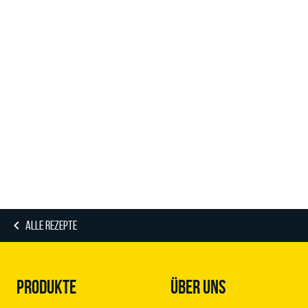
ALLE REZEPTE
PRODUKTE
ÜBER UNS